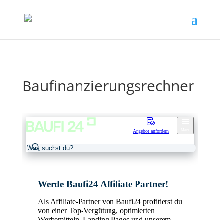
Baufinanzierungsrechner