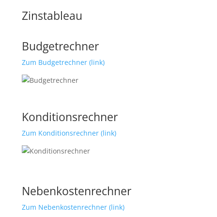
Zinstableau
Budgetrechner
Zum Budgetrechner (link)
Konditionsrechner
Zum Konditionsrechner (link)
Nebenkostenrechner
Zum Nebenkostenrechner (link)