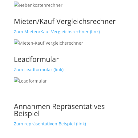
Mieten/Kauf Vergleichsrechner
Zum Mieten/Kauf Vergleichsrechner (link)
Leadformular
Zum Leadformular (link)
Annahmen Repräsentatives
Beispiel
Zum repräsentativen Beispiel (link)