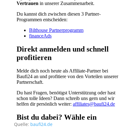
Quelle:
baufi24.de