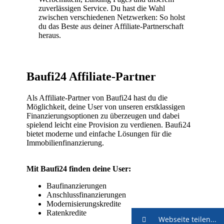
Webseite teilen...