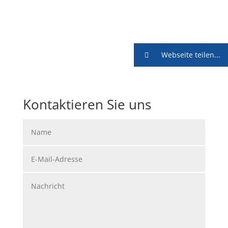
Webseite teilen...
Kontaktieren Sie uns