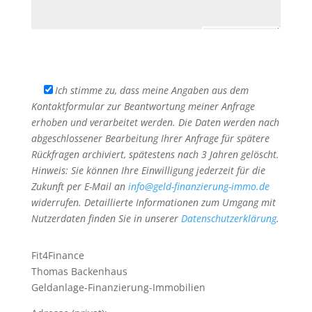
Senden
Ich stimme zu, dass meine Angaben aus dem
Kontaktformular zur Beantwortung meiner Anfrage
erhoben und verarbeitet werden. Die Daten werden nach
abgeschlossener Bearbeitung Ihrer Anfrage für spätere
Rückfragen archiviert, spätestens nach 3 Jahren gelöscht.
Hinweis: Sie können Ihre Einwilligung jederzeit für die
Zukunft per E-Mail an
info@geld-finanzierung-immo.de
widerrufen. Detaillierte Informationen zum Umgang mit
Nutzerdaten finden Sie in unserer
Datenschutzerklärung
.
Fit4Finance
Thomas Backenhaus
Geldanlage-Finanzierung-Immobilien