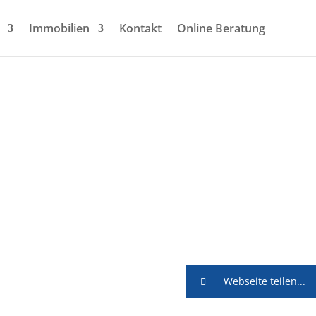
Immobilien
Kontakt
Online Beratung
Webseite teilen...