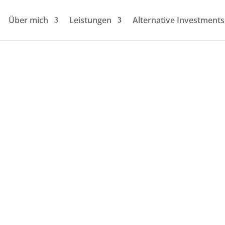
Über mich
Leistungen
Alternative Investments