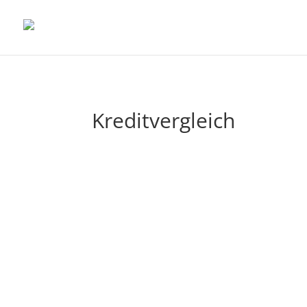
Kreditvergleich