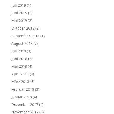
Juli 2019
(1)
Juni 2019
(2)
Mai 2019
(2)
Oktober 2018
(2)
September 2018
(1)
August 2018
(7)
Juli 2018
(4)
Juni 2018
(3)
Mai 2018
(4)
April 2018
(4)
März 2018
(5)
Februar 2018
(3)
Januar 2018
(4)
Dezember 2017
(1)
November 2017
(3)