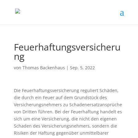
Feuerhaftungsversicheru
ng
von
Thomas Backenhaus
|
Sep. 5, 2022
Die Feuerhaftungsversicherung reguliert Schäden,
die durch ein Feuer auf dem Grundstück des
Versicherungsnehmers zu Schadenersatzansprüche
von Dritten führen. Bei der Feuerhaftung handelt es
sich um eine Versicherung, die nicht den eigenen
Schaden des Versicherungsnehmers, sondern die
Risiken der Haftung gegenüber unmittelbarer