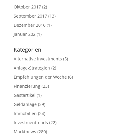
Oktober 2017
(2)
September 2017
(13)
Dezember 2016
(1)
Januar 202
(1)
Kategorien
Alternative Investments
(5)
Anlage-Strategien
(2)
Empfehlungen der Woche
(6)
Finanzierung
(23)
Gastartikel
(1)
Geldanlage
(39)
Immobilien
(24)
Investmentfonds
(22)
Marktnews
(280)