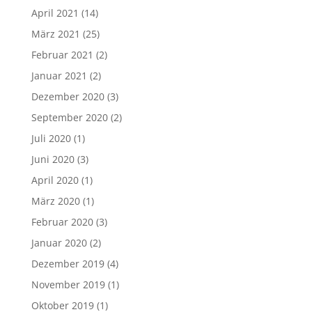
April 2021
(14)
März 2021
(25)
Februar 2021
(2)
Januar 2021
(2)
Dezember 2020
(3)
September 2020
(2)
Juli 2020
(1)
Juni 2020
(3)
April 2020
(1)
März 2020
(1)
Februar 2020
(3)
Januar 2020
(2)
Dezember 2019
(4)
November 2019
(1)
Oktober 2019
(1)