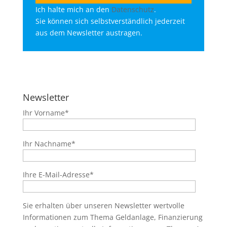
Ich halte mich an den
Datenschutz
.
Sie können sich selbstverständlich jederzeit
aus dem Newsletter austragen.
Newsletter
Ihr Vorname*
Ihr Nachname*
Ihre E-Mail-Adresse*
Sie erhalten über unseren Newsletter wertvolle
Informationen zum Thema Geldanlage, Finanzierung