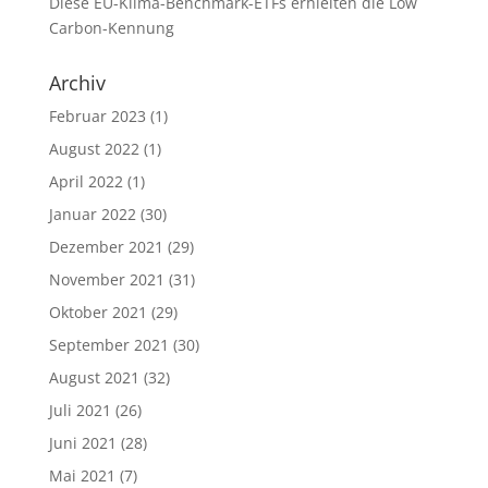
Diese EU-Klima-Benchmark-ETFs erhielten die Low
Carbon-Kennung
Archiv
Februar 2023
(1)
August 2022
(1)
April 2022
(1)
Januar 2022
(30)
Dezember 2021
(29)
November 2021
(31)
Oktober 2021
(29)
September 2021
(30)
August 2021
(32)
Juli 2021
(26)
Juni 2021
(28)
Mai 2021
(7)