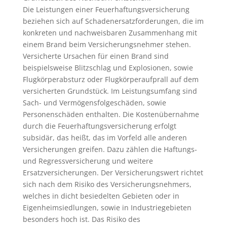
Die Leistungen einer Feuerhaftungsversicherung
beziehen sich auf Schadenersatzforderungen, die im
konkreten und nachweisbaren Zusammenhang mit
einem Brand beim Versicherungsnehmer stehen.
Versicherte Ursachen für einen Brand sind
beispielsweise Blitzschlag und Explosionen, sowie
Flugkörperabsturz oder Flugkörperaufprall auf dem
versicherten Grundstück. Im Leistungsumfang sind
Sach- und Vermögensfolgeschäden, sowie
Personenschäden enthalten. Die Kostenübernahme
durch die Feuerhaftungsversicherung erfolgt
subsidär, das heißt, das im Vorfeld alle anderen
Versicherungen greifen. Dazu zählen die Haftungs-
und Regressversicherung und weitere
Ersatzversicherungen. Der Versicherungswert richtet
sich nach dem Risiko des Versicherungsnehmers,
welches in dicht besiedelten Gebieten oder in
Eigenheimsiedlungen, sowie in Industriegebieten
besonders hoch ist. Das Risiko des