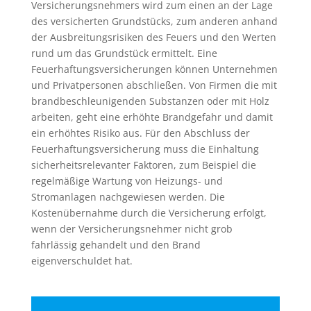
Versicherungsnehmers wird zum einen an der Lage
des versicherten Grundstücks, zum anderen anhand
der Ausbreitungsrisiken des Feuers und den Werten
rund um das Grundstück ermittelt. Eine
Feuerhaftungsversicherungen können Unternehmen
und Privatpersonen abschließen. Von Firmen die mit
brandbeschleunigenden Substanzen oder mit Holz
arbeiten, geht eine erhöhte Brandgefahr und damit
ein erhöhtes Risiko aus. Für den Abschluss der
Feuerhaftungsversicherung muss die Einhaltung
sicherheitsrelevanter Faktoren, zum Beispiel die
regelmäßige Wartung von Heizungs- und
Stromanlagen nachgewiesen werden. Die
Kostenübernahme durch die Versicherung erfolgt,
wenn der Versicherungsnehmer nicht grob
fahrlässig gehandelt und den Brand
eigenverschuldet hat.