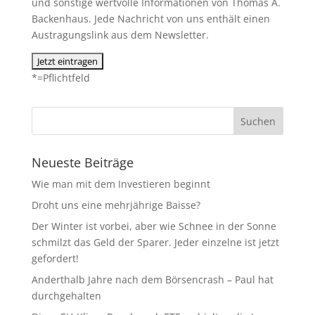
und sonstige wertvolle Informationen von Thomas A.
Backenhaus. Jede Nachricht von uns enthält einen
Austragungslink aus dem Newsletter.
*=Pflichtfeld
Neueste Beiträge
Wie man mit dem Investieren beginnt
Droht uns eine mehrjährige Baisse?
Der Winter ist vorbei, aber wie Schnee in der Sonne
schmilzt das Geld der Sparer. Jeder einzelne ist jetzt
gefordert!
Anderthalb Jahre nach dem Börsencrash – Paul hat
durchgehalten