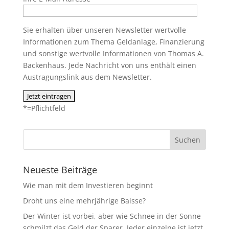
Sie erhalten über unseren Newsletter wertvolle
Informationen zum Thema Geldanlage, Finanzierung
und sonstige wertvolle Informationen von Thomas A.
Backenhaus. Jede Nachricht von uns enthält einen
Austragungslink aus dem Newsletter.
*=Pflichtfeld
Neueste Beiträge
Wie man mit dem Investieren beginnt
Droht uns eine mehrjährige Baisse?
Der Winter ist vorbei, aber wie Schnee in der Sonne
schmilzt das Geld der Sparer. Jeder einzelne ist jetzt