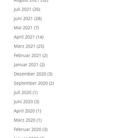
Juli 2021
(26)
Juni 2021
(28)
Mai 2021
(7)
April 2021
(14)
März 2021
(25)
Februar 2021
(2)
Januar 2021
(2)
Dezember 2020
(3)
September 2020
(2)
Juli 2020
(1)
Juni 2020
(3)
April 2020
(1)
März 2020
(1)
Februar 2020
(3)