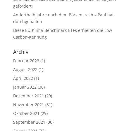
gefordert!
Anderthalb Jahre nach dem Börsencrash – Paul hat
durchgehalten
Diese EU-Klima-Benchmark-ETFs erhielten die Low
Carbon-Kennung
Archiv
Februar 2023
(1)
August 2022
(1)
April 2022
(1)
Januar 2022
(30)
Dezember 2021
(29)
November 2021
(31)
Oktober 2021
(29)
September 2021
(30)
August 2021
(32)