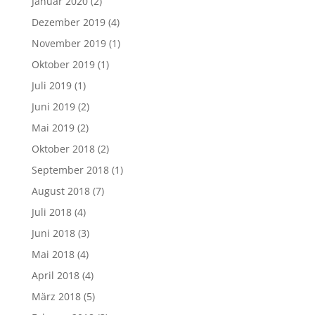
Januar 2020
(2)
Dezember 2019
(4)
November 2019
(1)
Oktober 2019
(1)
Juli 2019
(1)
Juni 2019
(2)
Mai 2019
(2)
Oktober 2018
(2)
September 2018
(1)
August 2018
(7)
Juli 2018
(4)
Juni 2018
(3)
Mai 2018
(4)
April 2018
(4)
März 2018
(5)