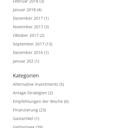
Februar 2018
(3)
Januar 2018
(4)
Dezember 2017
(1)
November 2017
(3)
Oktober 2017
(2)
September 2017
(13)
Dezember 2016
(1)
Januar 202
(1)
Kategorien
Alternative Investments
(5)
Anlage-Strategien
(2)
Empfehlungen der Woche
(6)
Finanzierung
(23)
Gastartikel
(1)
Geldanlage
(39)