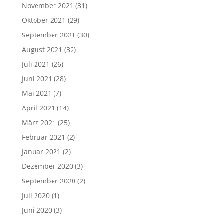
November 2021
(31)
Oktober 2021
(29)
September 2021
(30)
August 2021
(32)
Juli 2021
(26)
Juni 2021
(28)
Mai 2021
(7)
April 2021
(14)
März 2021
(25)
Februar 2021
(2)
Januar 2021
(2)
Dezember 2020
(3)
September 2020
(2)
Juli 2020
(1)
Juni 2020
(3)