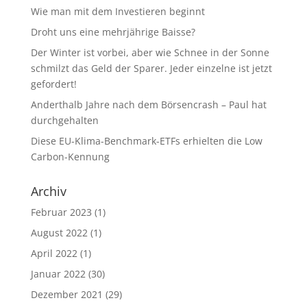
Wie man mit dem Investieren beginnt
Droht uns eine mehrjährige Baisse?
Der Winter ist vorbei, aber wie Schnee in der Sonne
schmilzt das Geld der Sparer. Jeder einzelne ist jetzt
gefordert!
Anderthalb Jahre nach dem Börsencrash – Paul hat
durchgehalten
Diese EU-Klima-Benchmark-ETFs erhielten die Low
Carbon-Kennung
Archiv
Februar 2023
(1)
August 2022
(1)
April 2022
(1)
Januar 2022
(30)
Dezember 2021
(29)