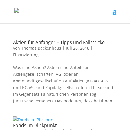
Aktien für Anfänger – Tipps und Fallstricke
von
Thomas Backenhaus
|
Juli 28, 2018
|
Finanzierung
Was sind Aktien? Aktien sind Anteile an
Aktiengesellschaften (AG) oder an
Kommanditgesellschaften auf Aktien (KGaA). AGs
und KGaAs sind Kapitalgesellschaften, d.h. sie sind
im Gegensatz zu natürlichen Personen sog.
juristische Personen. Das bedeutet, dass bei Ihnen...
Fonds im Blickpunkt