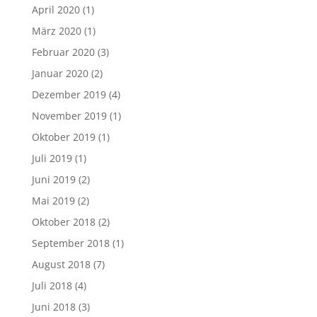
April 2020
(1)
März 2020
(1)
Februar 2020
(3)
Januar 2020
(2)
Dezember 2019
(4)
November 2019
(1)
Oktober 2019
(1)
Juli 2019
(1)
Juni 2019
(2)
Mai 2019
(2)
Oktober 2018
(2)
September 2018
(1)
August 2018
(7)
Juli 2018
(4)
Juni 2018
(3)