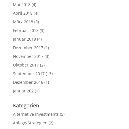
Mai 2018
(4)
April 2018
(4)
März 2018
(5)
Februar 2018
(3)
Januar 2018
(4)
Dezember 2017
(1)
November 2017
(3)
Oktober 2017
(2)
September 2017
(13)
Dezember 2016
(1)
Januar 202
(1)
Kategorien
Alternative Investments
(5)
Anlage-Strategien
(2)