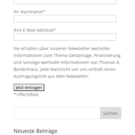
Ihr Nachname*
Ihre E-Mail-Adresse*
Sie erhalten über unseren Newsletter wertvolle
Informationen zum Thema Geldanlage, Finanzierung
und sonstige wertvolle Informationen von Thomas A.
Backenhaus. Jede Nachricht von uns enthält einen
Austragungslink aus dem Newsletter.
*=Pflichtfeld
Neueste Beiträge