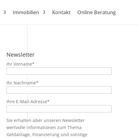
Immobilien
Kontakt
Online Beratung
Newsletter
Ihr Vorname*
Ihr Nachname*
Ihre E-Mail-Adresse*
Sie erhalten über unseren Newsletter
wertvolle Informationen zum Thema
Geldanlage, Finanzierung und sonstige