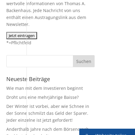
wertvolle Informationen von Thomas A.
Backenhaus. Jede Nachricht von uns
enthält einen Austragungslink aus dem
Newsletter.
*=Pflichtfeld
Neueste Beiträge
Wie man mit dem Investieren beginnt
Droht uns eine mehrjährige Baisse?
Der Winter ist vorbei, aber wie Schnee in
der Sonne schmilzt das Geld der Sparer.
Jeder einzelne ist jetzt gefordert!
Anderthalb Jahre nach dem Börsencrash –