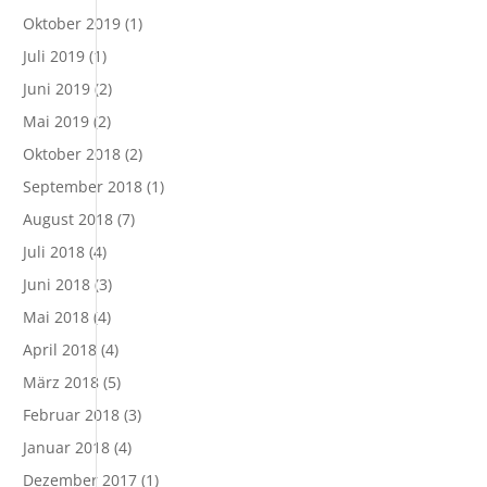
Oktober 2019
(1)
Juli 2019
(1)
Juni 2019
(2)
Mai 2019
(2)
Oktober 2018
(2)
September 2018
(1)
August 2018
(7)
Juli 2018
(4)
Juni 2018
(3)
Mai 2018
(4)
April 2018
(4)
März 2018
(5)
Februar 2018
(3)
Januar 2018
(4)
Dezember 2017
(1)