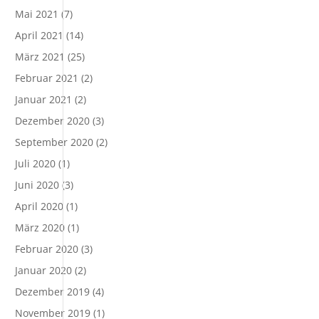
Mai 2021
(7)
April 2021
(14)
März 2021
(25)
Februar 2021
(2)
Januar 2021
(2)
Dezember 2020
(3)
September 2020
(2)
Juli 2020
(1)
Juni 2020
(3)
April 2020
(1)
März 2020
(1)
Februar 2020
(3)
Januar 2020
(2)
Dezember 2019
(4)
November 2019
(1)