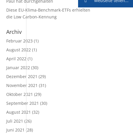
Webseite teilen...
Paul hat durchgehalten
Diese EU-Klima-Benchmark-ETFs erhielten
die Low Carbon-Kennung
Archiv
Februar 2023
(1)
August 2022
(1)
April 2022
(1)
Januar 2022
(30)
Dezember 2021
(29)
November 2021
(31)
Oktober 2021
(29)
September 2021
(30)
August 2021
(32)
Juli 2021
(26)
Juni 2021
(28)