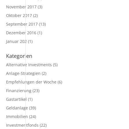
November 2017
(3)
Oktober 2017
(2)
September 2017
(13)
Dezember 2016
(1)
Januar 202
(1)
Kategorien
Alternative Investments
(5)
Anlage-Strategien
(2)
Empfehlungen der Woche
(6)
Finanzierung
(23)
Gastartikel
(1)
Geldanlage
(39)
Immobilien
(24)
Investmentfonds
(22)