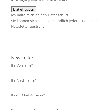
Austragungslink aus dem Newsletter.
Ich halte mich an den
Datenschutz
.
Sie können sich selbstverständlich jederzeit aus dem
Newsletter austragen.
Newsletter
Ihr Vorname*
Ihr Nachname*
Ihre E-Mail-Adresse*