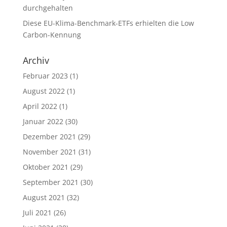
durchgehalten
Diese EU-Klima-Benchmark-ETFs erhielten die Low
Carbon-Kennung
Archiv
Februar 2023
(1)
August 2022
(1)
April 2022
(1)
Januar 2022
(30)
Dezember 2021
(29)
November 2021
(31)
Oktober 2021
(29)
September 2021
(30)
August 2021
(32)
Juli 2021
(26)