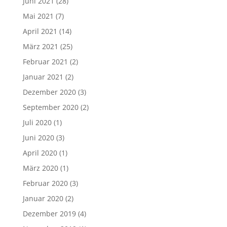
Juni 2021
(28)
Mai 2021
(7)
April 2021
(14)
März 2021
(25)
Februar 2021
(2)
Januar 2021
(2)
Dezember 2020
(3)
September 2020
(2)
Juli 2020
(1)
Juni 2020
(3)
April 2020
(1)
März 2020
(1)
Februar 2020
(3)
Januar 2020
(2)
Dezember 2019
(4)