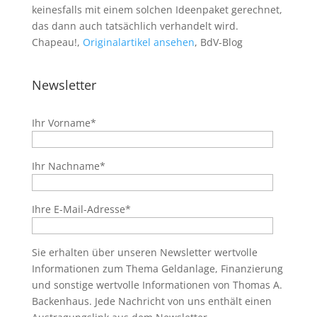
keinesfalls mit einem solchen Ideenpaket gerechnet,
das dann auch tatsächlich verhandelt wird.
Chapeau!,
Originalartikel ansehen
, BdV-Blog
Newsletter
Ihr Vorname*
Ihr Nachname*
Ihre E-Mail-Adresse*
Sie erhalten über unseren Newsletter wertvolle
Informationen zum Thema Geldanlage, Finanzierung
und sonstige wertvolle Informationen von Thomas A.
Backenhaus. Jede Nachricht von uns enthält einen