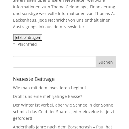
Sie erhalten über unseren Newsletter wertvolle
Informationen zum Thema Geldanlage, Finanzierung
und sonstige wertvolle Informationen von Thomas A.
Backenhaus. Jede Nachricht von uns enthält einen
Austragungslink aus dem Newsletter.
*=Pflichtfeld
Neueste Beiträge
Wie man mit dem Investieren beginnt
Droht uns eine mehrjährige Baisse?
Der Winter ist vorbei, aber wie Schnee in der Sonne
schmilzt das Geld der Sparer. Jeder einzelne ist jetzt
gefordert!
Anderthalb Jahre nach dem Börsencrash – Paul hat