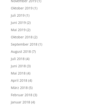
November 2019
(1)
Oktober 2019
(1)
Juli 2019
(1)
Juni 2019
(2)
Mai 2019
(2)
Oktober 2018
(2)
September 2018
(1)
August 2018
(7)
Juli 2018
(4)
Juni 2018
(3)
Mai 2018
(4)
April 2018
(4)
März 2018
(5)
Februar 2018
(3)
Januar 2018
(4)