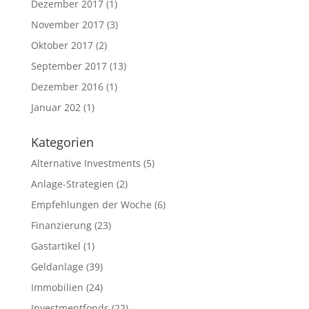
Dezember 2017
(1)
November 2017
(3)
Oktober 2017
(2)
September 2017
(13)
Dezember 2016
(1)
Januar 202
(1)
Kategorien
Alternative Investments
(5)
Anlage-Strategien
(2)
Empfehlungen der Woche
(6)
Finanzierung
(23)
Gastartikel
(1)
Geldanlage
(39)
Immobilien
(24)
Investmentfonds
(22)