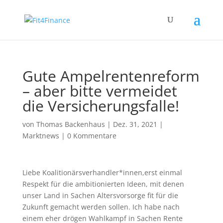
Gute Ampelrentenreform
– aber bitte vermeidet
die Versicherungsfalle!
von
Thomas Backenhaus
|
Dez. 31, 2021
|
Marktnews
|
0 Kommentare
Liebe Koalitionärsverhandler*innen,erst einmal
Respekt für die ambitionierten Ideen, mit denen
unser Land in Sachen Altersvorsorge fit für die
Zukunft gemacht werden sollen. Ich habe nach
einem eher drögen Wahlkampf in Sachen Rente