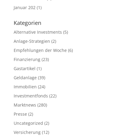
Januar 202
(1)
Kategorien
Alternative Investments
(5)
Anlage-Strategien
(2)
Empfehlungen der Woche
(6)
Finanzierung
(23)
Gastartikel
(1)
Geldanlage
(39)
Immobilien
(24)
Investmentfonds
(22)
Marktnews
(280)
Presse
(2)
Uncategorized
(2)
Versicherung
(12)