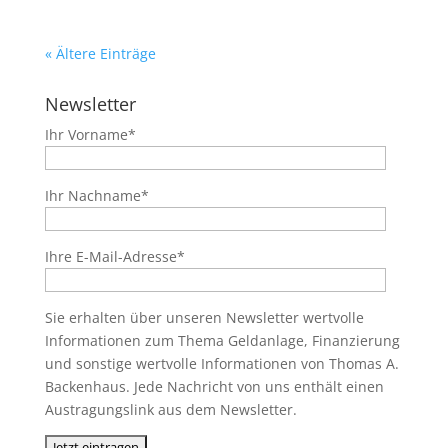
« Ältere Einträge
Newsletter
Ihr Vorname*
Ihr Nachname*
Ihre E-Mail-Adresse*
Sie erhalten über unseren Newsletter wertvolle
Informationen zum Thema Geldanlage, Finanzierung
und sonstige wertvolle Informationen von Thomas A.
Backenhaus. Jede Nachricht von uns enthält einen
Austragungslink aus dem Newsletter.