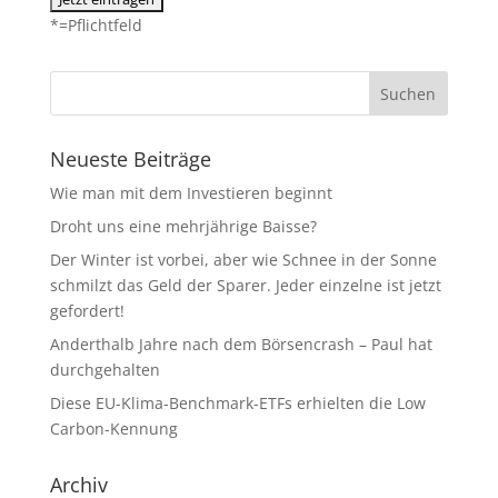
*=Pflichtfeld
Neueste Beiträge
Wie man mit dem Investieren beginnt
Droht uns eine mehrjährige Baisse?
Der Winter ist vorbei, aber wie Schnee in der Sonne
schmilzt das Geld der Sparer. Jeder einzelne ist jetzt
gefordert!
Anderthalb Jahre nach dem Börsencrash – Paul hat
durchgehalten
Diese EU-Klima-Benchmark-ETFs erhielten die Low
Carbon-Kennung
Archiv