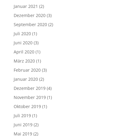
Januar 2021
(2)
Dezember 2020
(3)
September 2020
(2)
Juli 2020
(1)
Juni 2020
(3)
April 2020
(1)
März 2020
(1)
Februar 2020
(3)
Januar 2020
(2)
Dezember 2019
(4)
November 2019
(1)
Oktober 2019
(1)
Juli 2019
(1)
Juni 2019
(2)
Mai 2019
(2)