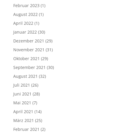
Februar 2023
(1)
August 2022
(1)
April 2022
(1)
Januar 2022
(30)
Dezember 2021
(29)
November 2021
(31)
Oktober 2021
(29)
September 2021
(30)
August 2021
(32)
Juli 2021
(26)
Juni 2021
(28)
Mai 2021
(7)
April 2021
(14)
März 2021
(25)
Februar 2021
(2)