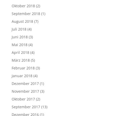
Oktober 2018
(2)
September 2018
(1)
August 2018
(7)
Juli 2018
(4)
Juni 2018
(3)
Mai 2018
(4)
April 2018
(4)
März 2018
(5)
Februar 2018
(3)
Januar 2018
(4)
Dezember 2017
(1)
November 2017
(3)
Oktober 2017
(2)
September 2017
(13)
Dezember 2016
(1)