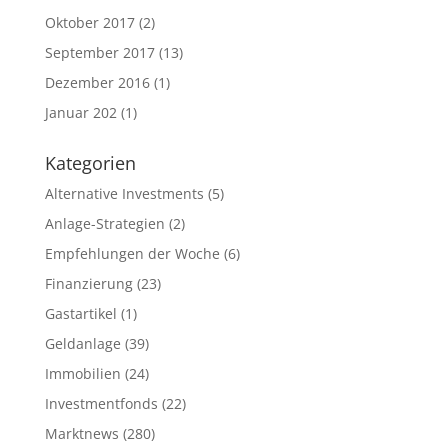
Oktober 2017
(2)
September 2017
(13)
Dezember 2016
(1)
Januar 202
(1)
Kategorien
Alternative Investments
(5)
Anlage-Strategien
(2)
Empfehlungen der Woche
(6)
Finanzierung
(23)
Gastartikel
(1)
Geldanlage
(39)
Immobilien
(24)
Investmentfonds
(22)
Marktnews
(280)