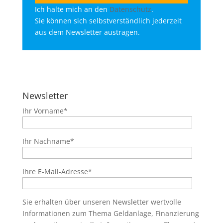
Ich halte mich an den
Datenschutz
.
Sie können sich selbstverständlich jederzeit
aus dem Newsletter austragen.
Newsletter
Ihr Vorname*
Ihr Nachname*
Ihre E-Mail-Adresse*
Sie erhalten über unseren Newsletter wertvolle
Informationen zum Thema Geldanlage, Finanzierung