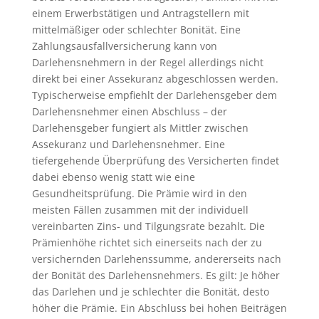
einem Erwerbstätigen und Antragstellern mit
mittelmäßiger oder schlechter Bonität. Eine
Zahlungsausfallversicherung kann von
Darlehensnehmern in der Regel allerdings nicht
direkt bei einer Assekuranz abgeschlossen werden.
Typischerweise empfiehlt der Darlehensgeber dem
Darlehensnehmer einen Abschluss – der
Darlehensgeber fungiert als Mittler zwischen
Assekuranz und Darlehensnehmer. Eine
tiefergehende Überprüfung des Versicherten findet
dabei ebenso wenig statt wie eine
Gesundheitsprüfung. Die Prämie wird in den
meisten Fällen zusammen mit der individuell
vereinbarten Zins- und Tilgungsrate bezahlt. Die
Prämienhöhe richtet sich einerseits nach der zu
versichernden Darlehenssumme, andererseits nach
der Bonität des Darlehensnehmers. Es gilt: Je höher
das Darlehen und je schlechter die Bonität, desto
höher die Prämie. Ein Abschluss bei hohen Beiträgen