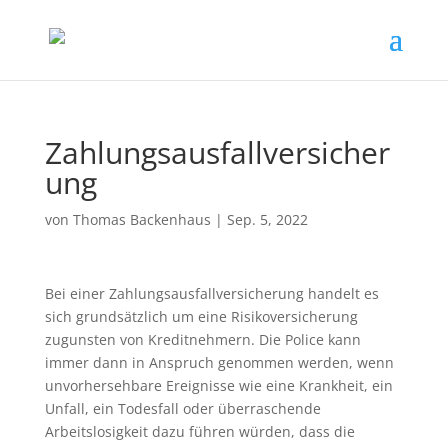
Zahlungsausfallversicher
ung
von
Thomas Backenhaus
|
Sep. 5, 2022
Bei einer Zahlungsausfallversicherung handelt es
sich grundsätzlich um eine Risikoversicherung
zugunsten von Kreditnehmern. Die Police kann
immer dann in Anspruch genommen werden, wenn
unvorhersehbare Ereignisse wie eine Krankheit, ein
Unfall, ein Todesfall oder überraschende
Arbeitslosigkeit dazu führen würden, dass die