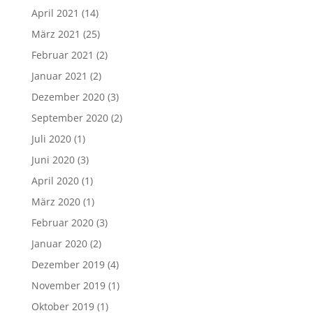
April 2021
(14)
März 2021
(25)
Februar 2021
(2)
Januar 2021
(2)
Dezember 2020
(3)
September 2020
(2)
Juli 2020
(1)
Juni 2020
(3)
April 2020
(1)
März 2020
(1)
Februar 2020
(3)
Januar 2020
(2)
Dezember 2019
(4)
November 2019
(1)
Oktober 2019
(1)