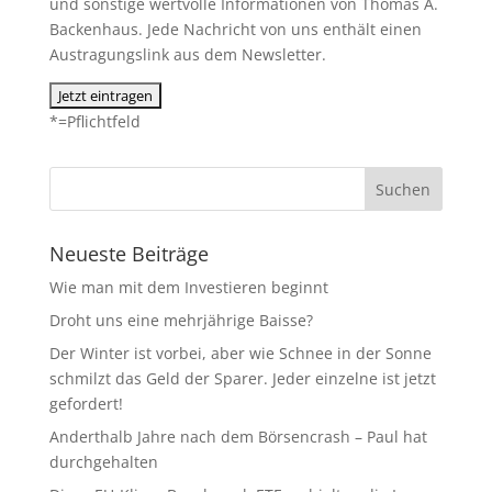
und sonstige wertvolle Informationen von Thomas A.
Backenhaus. Jede Nachricht von uns enthält einen
Austragungslink aus dem Newsletter.
*=Pflichtfeld
Neueste Beiträge
Wie man mit dem Investieren beginnt
Droht uns eine mehrjährige Baisse?
Der Winter ist vorbei, aber wie Schnee in der Sonne
schmilzt das Geld der Sparer. Jeder einzelne ist jetzt
gefordert!
Anderthalb Jahre nach dem Börsencrash – Paul hat
durchgehalten