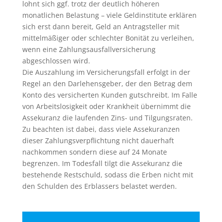
lohnt sich ggf. trotz der deutlich höheren
monatlichen Belastung – viele Geldinstitute erklären
sich erst dann bereit, Geld an Antragsteller mit
mittelmäßiger oder schlechter Bonität zu verleihen,
wenn eine Zahlungsausfallversicherung
abgeschlossen wird.
Die Auszahlung im Versicherungsfall erfolgt in der
Regel an den Darlehensgeber, der den Betrag dem
Konto des versicherten Kunden gutschreibt. Im Falle
von Arbeitslosigkeit oder Krankheit übernimmt die
Assekuranz die laufenden Zins- und Tilgungsraten.
Zu beachten ist dabei, dass viele Assekuranzen
dieser Zahlungsverpflichtung nicht dauerhaft
nachkommen sondern diese auf 24 Monate
begrenzen. Im Todesfall tilgt die Assekuranz die
bestehende Restschuld, sodass die Erben nicht mit
den Schulden des Erblassers belastet werden.