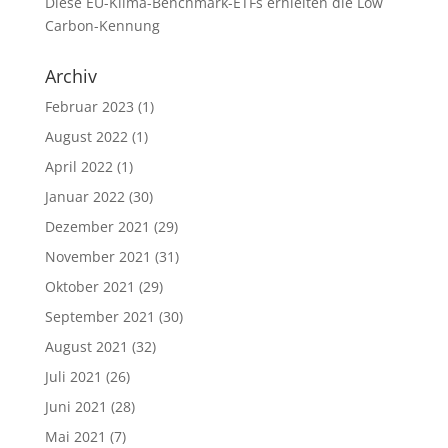
Diese EU-Klima-Benchmark-ETFs erhielten die Low
Carbon-Kennung
Archiv
Februar 2023
(1)
August 2022
(1)
April 2022
(1)
Januar 2022
(30)
Dezember 2021
(29)
November 2021
(31)
Oktober 2021
(29)
September 2021
(30)
August 2021
(32)
Juli 2021
(26)
Juni 2021
(28)
Mai 2021
(7)