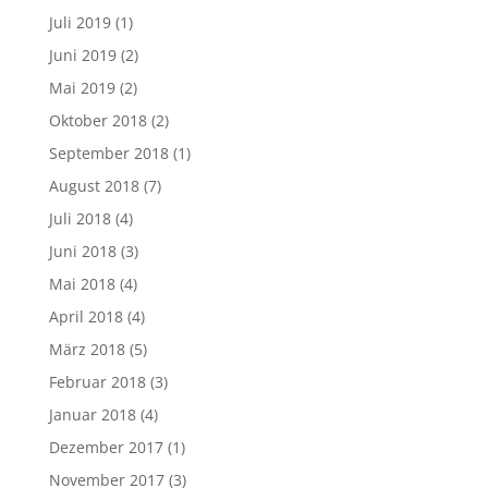
Juli 2019
(1)
Juni 2019
(2)
Mai 2019
(2)
Oktober 2018
(2)
September 2018
(1)
August 2018
(7)
Juli 2018
(4)
Juni 2018
(3)
Mai 2018
(4)
April 2018
(4)
März 2018
(5)
Februar 2018
(3)
Januar 2018
(4)
Dezember 2017
(1)
November 2017
(3)