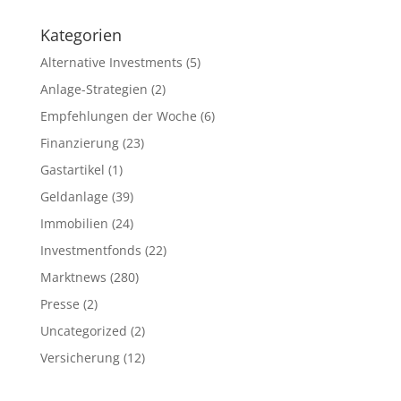
Kategorien
Alternative Investments
(5)
Anlage-Strategien
(2)
Empfehlungen der Woche
(6)
Finanzierung
(23)
Gastartikel
(1)
Geldanlage
(39)
Immobilien
(24)
Investmentfonds
(22)
Marktnews
(280)
Presse
(2)
Uncategorized
(2)
Versicherung
(12)