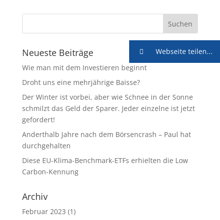
Neueste Beiträge
Webseite teilen...
Wie man mit dem Investieren beginnt
Droht uns eine mehrjährige Baisse?
Der Winter ist vorbei, aber wie Schnee in der Sonne
schmilzt das Geld der Sparer. Jeder einzelne ist jetzt
gefordert!
Anderthalb Jahre nach dem Börsencrash – Paul hat
durchgehalten
Diese EU-Klima-Benchmark-ETFs erhielten die Low
Carbon-Kennung
Archiv
Februar 2023
(1)