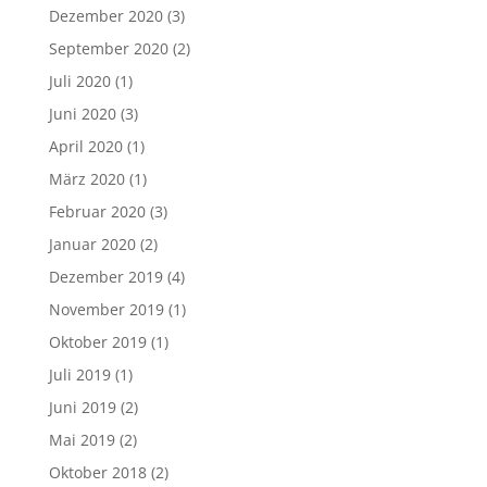
Dezember 2020
(3)
September 2020
(2)
Juli 2020
(1)
Juni 2020
(3)
April 2020
(1)
März 2020
(1)
Februar 2020
(3)
Januar 2020
(2)
Dezember 2019
(4)
November 2019
(1)
Oktober 2019
(1)
Juli 2019
(1)
Juni 2019
(2)
Mai 2019
(2)
Oktober 2018
(2)