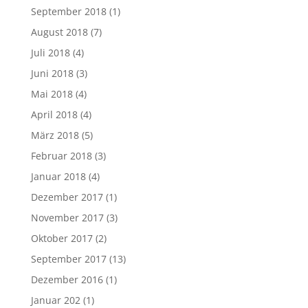
September 2018
(1)
August 2018
(7)
Juli 2018
(4)
Juni 2018
(3)
Mai 2018
(4)
April 2018
(4)
März 2018
(5)
Februar 2018
(3)
Januar 2018
(4)
Dezember 2017
(1)
November 2017
(3)
Oktober 2017
(2)
September 2017
(13)
Dezember 2016
(1)
Januar 202
(1)