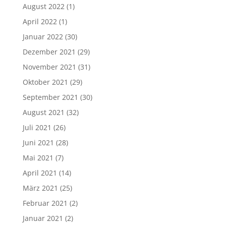
August 2022
(1)
April 2022
(1)
Januar 2022
(30)
Dezember 2021
(29)
November 2021
(31)
Oktober 2021
(29)
September 2021
(30)
August 2021
(32)
Juli 2021
(26)
Juni 2021
(28)
Mai 2021
(7)
April 2021
(14)
März 2021
(25)
Februar 2021
(2)
Januar 2021
(2)