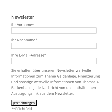
Newsletter
Ihr Vorname*
Ihr Nachname*
Ihre E-Mail-Adresse*
Sie erhalten über unseren Newsletter wertvolle
Informationen zum Thema Geldanlage, Finanzierung
und sonstige wertvolle Informationen von Thomas A.
Backenhaus. Jede Nachricht von uns enthält einen
Austragungslink aus dem Newsletter.
*=Pflichtfeld