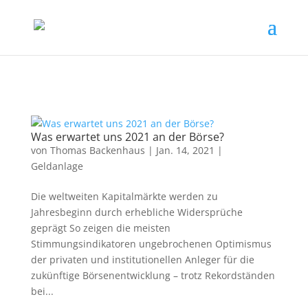
Was erwartet uns 2021 an der Börse?
von
Thomas Backenhaus
|
Jan. 14, 2021
|
Geldanlage
Die weltweiten Kapitalmärkte werden zu
Jahresbeginn durch erhebliche Widersprüche
geprägt So zeigen die meisten
Stimmungsindikatoren ungebrochenen Optimismus
der privaten und institutionellen Anleger für die
zukünftige Börsenentwicklung – trotz Rekordständen
bei...