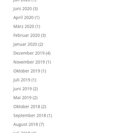
Juni 2020
(3)
April 2020
(1)
März 2020
(1)
Februar 2020
(3)
Januar 2020
(2)
Dezember 2019
(4)
November 2019
(1)
Oktober 2019
(1)
Juli 2019
(1)
Juni 2019
(2)
Mai 2019
(2)
Oktober 2018
(2)
September 2018
(1)
August 2018
(7)