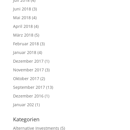
Juli 2018
(4)
Juni 2018
(3)
Mai 2018
(4)
April 2018
(4)
März 2018
(5)
Februar 2018
(3)
Januar 2018
(4)
Dezember 2017
(1)
November 2017
(3)
Oktober 2017
(2)
September 2017
(13)
Dezember 2016
(1)
Januar 202
(1)
Kategorien
Alternative Investments
(5)