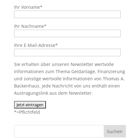
Ihr Vorname*
Ihr Nachname*
Ihre E-Mail-Adresse*
Sie erhalten über unseren Newsletter wertvolle
Informationen zum Thema Geldanlage, Finanzierung
und sonstige wertvolle Informationen von Thomas A.
Backenhaus. Jede Nachricht von uns enthält einen
Austragungslink aus dem Newsletter.
*=Pflichtfeld