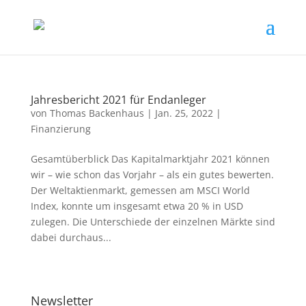
Jahresbericht 2021 für Endanleger
von
Thomas Backenhaus
|
Jan. 25, 2022
|
Finanzierung
Gesamtüberblick Das Kapitalmarktjahr 2021 können
wir – wie schon das Vorjahr – als ein gutes bewerten.
Der Weltaktienmarkt, gemessen am MSCI World
Index, konnte um insgesamt etwa 20 % in USD
zulegen. Die Unterschiede der einzelnen Märkte sind
dabei durchaus...
Newsletter