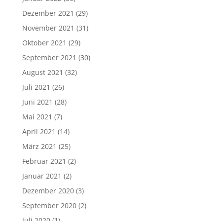
Dezember 2021
(29)
November 2021
(31)
Oktober 2021
(29)
September 2021
(30)
August 2021
(32)
Juli 2021
(26)
Juni 2021
(28)
Mai 2021
(7)
April 2021
(14)
März 2021
(25)
Februar 2021
(2)
Januar 2021
(2)
Dezember 2020
(3)
September 2020
(2)
Juli 2020
(1)