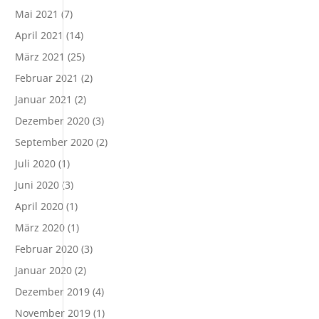
Mai 2021
(7)
April 2021
(14)
März 2021
(25)
Februar 2021
(2)
Januar 2021
(2)
Dezember 2020
(3)
September 2020
(2)
Juli 2020
(1)
Juni 2020
(3)
April 2020
(1)
März 2020
(1)
Februar 2020
(3)
Januar 2020
(2)
Dezember 2019
(4)
November 2019
(1)