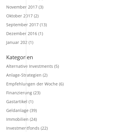
November 2017
(3)
Oktober 2017
(2)
September 2017
(13)
Dezember 2016
(1)
Januar 202
(1)
Kategorien
Alternative Investments
(5)
Anlage-Strategien
(2)
Empfehlungen der Woche
(6)
Finanzierung
(23)
Gastartikel
(1)
Geldanlage
(39)
Immobilien
(24)
Investmentfonds
(22)