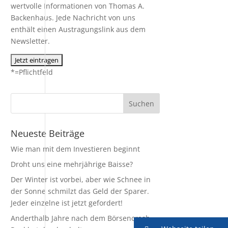
wertvolle Informationen von Thomas A.
Backenhaus. Jede Nachricht von uns
enthält einen Austragungslink aus dem
Newsletter.
*=Pflichtfeld
Neueste Beiträge
Wie man mit dem Investieren beginnt
Droht uns eine mehrjährige Baisse?
Der Winter ist vorbei, aber wie Schnee in
der Sonne schmilzt das Geld der Sparer.
Jeder einzelne ist jetzt gefordert!
Anderthalb Jahre nach dem Börsencrash –