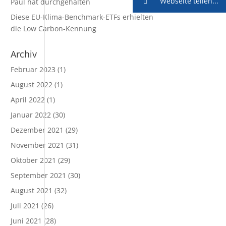
Webseite teilen...
Paul hat durchgehalten
Diese EU-Klima-Benchmark-ETFs erhielten
die Low Carbon-Kennung
Archiv
Februar 2023
(1)
August 2022
(1)
April 2022
(1)
Januar 2022
(30)
Dezember 2021
(29)
November 2021
(31)
Oktober 2021
(29)
September 2021
(30)
August 2021
(32)
Juli 2021
(26)
Juni 2021
(28)