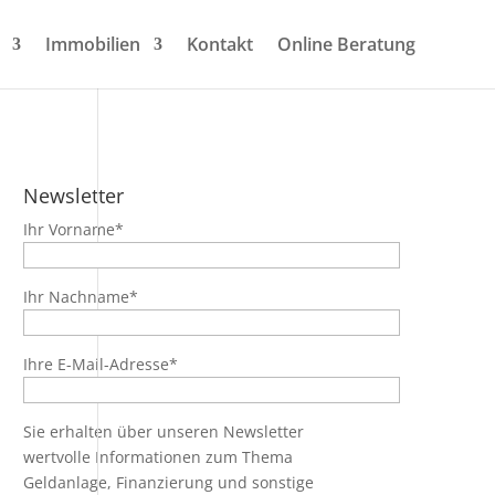
Immobilien
Kontakt
Online Beratung
Newsletter
Ihr Vorname*
Ihr Nachname*
Ihre E-Mail-Adresse*
Sie erhalten über unseren Newsletter
wertvolle Informationen zum Thema
Geldanlage, Finanzierung und sonstige