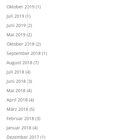
Oktober 2019
(1)
Juli 2019
(1)
Juni 2019
(2)
Mai 2019
(2)
Oktober 2018
(2)
September 2018
(1)
August 2018
(7)
Juli 2018
(4)
Juni 2018
(3)
Mai 2018
(4)
April 2018
(4)
März 2018
(5)
Februar 2018
(3)
Januar 2018
(4)
Dezember 2017
(1)