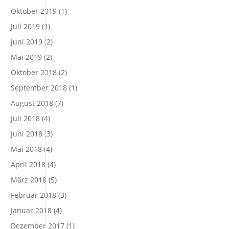
Oktober 2019
(1)
Juli 2019
(1)
Juni 2019
(2)
Mai 2019
(2)
Oktober 2018
(2)
September 2018
(1)
August 2018
(7)
Juli 2018
(4)
Juni 2018
(3)
Mai 2018
(4)
April 2018
(4)
März 2018
(5)
Februar 2018
(3)
Januar 2018
(4)
Dezember 2017
(1)