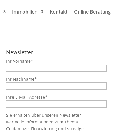
Immobilien
Kontakt
Online Beratung
Newsletter
Ihr Vorname*
Ihr Nachname*
Ihre E-Mail-Adresse*
Sie erhalten über unseren Newsletter
wertvolle Informationen zum Thema
Geldanlage, Finanzierung und sonstige