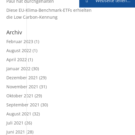
Webseite teilen...
Paul hat durchgehalten
Diese EU-Klima-Benchmark-ETFs erhielten
die Low Carbon-Kennung
Archiv
Februar 2023
(1)
August 2022
(1)
April 2022
(1)
Januar 2022
(30)
Dezember 2021
(29)
November 2021
(31)
Oktober 2021
(29)
September 2021
(30)
August 2021
(32)
Juli 2021
(26)
Juni 2021
(28)