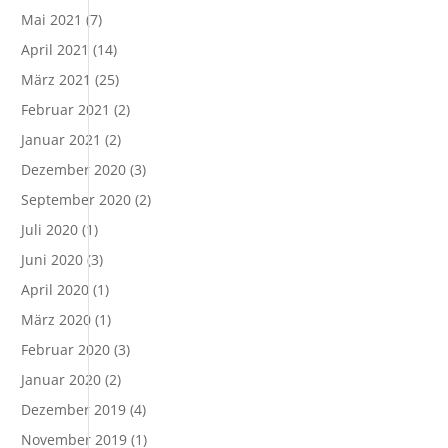
Mai 2021
(7)
April 2021
(14)
März 2021
(25)
Februar 2021
(2)
Januar 2021
(2)
Dezember 2020
(3)
September 2020
(2)
Juli 2020
(1)
Juni 2020
(3)
April 2020
(1)
März 2020
(1)
Februar 2020
(3)
Januar 2020
(2)
Dezember 2019
(4)
November 2019
(1)