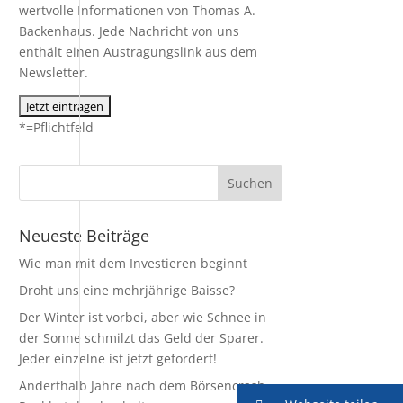
wertvolle Informationen von Thomas A.
Backenhaus. Jede Nachricht von uns
enthält einen Austragungslink aus dem
Newsletter.
*=Pflichtfeld
Neueste Beiträge
Wie man mit dem Investieren beginnt
Droht uns eine mehrjährige Baisse?
Der Winter ist vorbei, aber wie Schnee in
der Sonne schmilzt das Geld der Sparer.
Jeder einzelne ist jetzt gefordert!
Anderthalb Jahre nach dem Börsencrash –