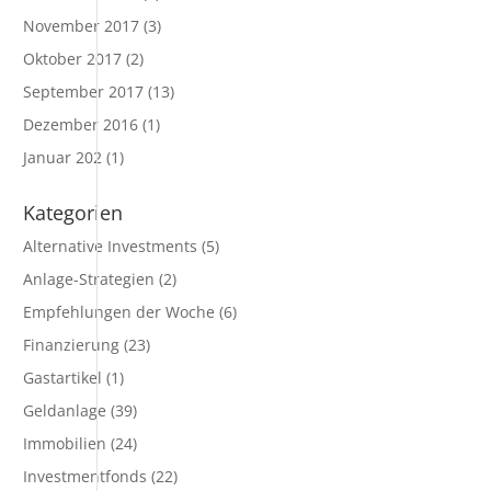
November 2017
(3)
Oktober 2017
(2)
September 2017
(13)
Dezember 2016
(1)
Januar 202
(1)
Kategorien
Alternative Investments
(5)
Anlage-Strategien
(2)
Empfehlungen der Woche
(6)
Finanzierung
(23)
Gastartikel
(1)
Geldanlage
(39)
Immobilien
(24)
Investmentfonds
(22)