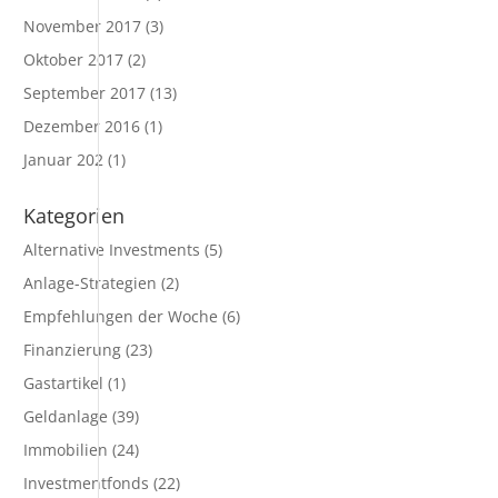
November 2017
(3)
Oktober 2017
(2)
September 2017
(13)
Dezember 2016
(1)
Januar 202
(1)
Kategorien
Alternative Investments
(5)
Anlage-Strategien
(2)
Empfehlungen der Woche
(6)
Finanzierung
(23)
Gastartikel
(1)
Geldanlage
(39)
Immobilien
(24)
Investmentfonds
(22)