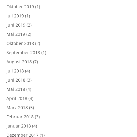
Oktober 2019
(1)
Juli 2019
(1)
Juni 2019
(2)
Mai 2019
(2)
Oktober 2018
(2)
September 2018
(1)
August 2018
(7)
Juli 2018
(4)
Juni 2018
(3)
Mai 2018
(4)
April 2018
(4)
März 2018
(5)
Februar 2018
(3)
Januar 2018
(4)
Dezember 2017
(1)