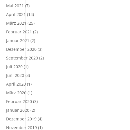
Mai 2021
(7)
April 2021
(14)
März 2021
(25)
Februar 2021
(2)
Januar 2021
(2)
Dezember 2020
(3)
September 2020
(2)
Juli 2020
(1)
Juni 2020
(3)
April 2020
(1)
März 2020
(1)
Februar 2020
(3)
Januar 2020
(2)
Dezember 2019
(4)
November 2019
(1)