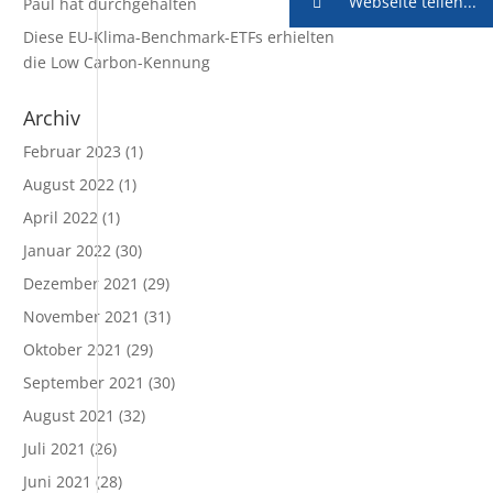
Webseite teilen...
Paul hat durchgehalten
Diese EU-Klima-Benchmark-ETFs erhielten
die Low Carbon-Kennung
Archiv
Februar 2023
(1)
August 2022
(1)
April 2022
(1)
Januar 2022
(30)
Dezember 2021
(29)
November 2021
(31)
Oktober 2021
(29)
September 2021
(30)
August 2021
(32)
Juli 2021
(26)
Juni 2021
(28)