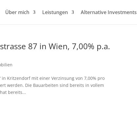
Über mich
Leistungen
Alternative Investments
trasse 87 in Wien, 7,00% p.a.
bilien
“ in Kritzendorf mit einer Verzinsung von 7,00% pro
ert werden. Die Bauarbeiten sind bereits in vollem
at bereits...