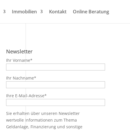
Immobilien
Kontakt
Online Beratung
Newsletter
Ihr Vorname*
Ihr Nachname*
Ihre E-Mail-Adresse*
Sie erhalten über unseren Newsletter
wertvolle Informationen zum Thema
Geldanlage, Finanzierung und sonstige