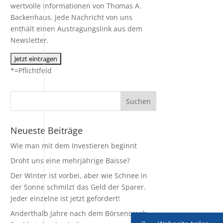
wertvolle Informationen von Thomas A.
Backenhaus. Jede Nachricht von uns
enthält einen Austragungslink aus dem
Newsletter.
*=Pflichtfeld
Neueste Beiträge
Wie man mit dem Investieren beginnt
Droht uns eine mehrjährige Baisse?
Der Winter ist vorbei, aber wie Schnee in
der Sonne schmilzt das Geld der Sparer.
Jeder einzelne ist jetzt gefordert!
Anderthalb Jahre nach dem Börsencrash –