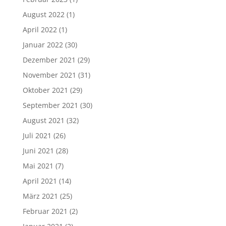
August 2022
(1)
April 2022
(1)
Januar 2022
(30)
Dezember 2021
(29)
November 2021
(31)
Oktober 2021
(29)
September 2021
(30)
August 2021
(32)
Juli 2021
(26)
Juni 2021
(28)
Mai 2021
(7)
April 2021
(14)
März 2021
(25)
Februar 2021
(2)