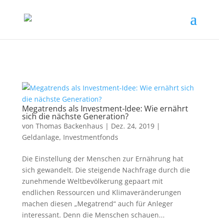
Megatrends als Investment-Idee: Wie ernährt
sich die nächste Generation?
von
Thomas Backenhaus
|
Dez. 24, 2019
|
Geldanlage
,
Investmentfonds
Die Einstellung der Menschen zur Ernährung hat
sich gewandelt. Die steigende Nachfrage durch die
zunehmende Weltbevölkerung gepaart mit
endlichen Ressourcen und Klimaveränderungen
machen diesen „Megatrend“ auch für Anleger
interessant. Denn die Menschen schauen...