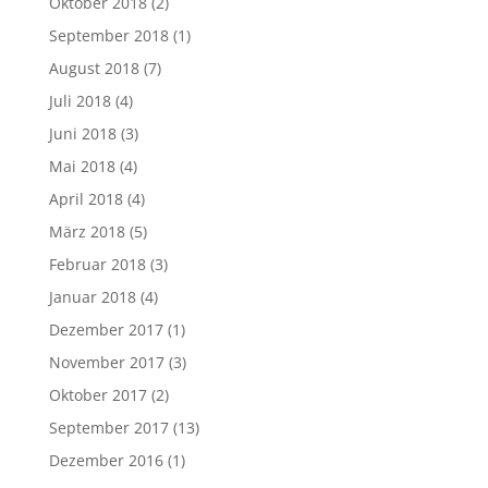
Oktober 2018
(2)
September 2018
(1)
August 2018
(7)
Juli 2018
(4)
Juni 2018
(3)
Mai 2018
(4)
April 2018
(4)
März 2018
(5)
Februar 2018
(3)
Januar 2018
(4)
Dezember 2017
(1)
November 2017
(3)
Oktober 2017
(2)
September 2017
(13)
Dezember 2016
(1)