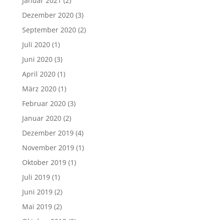
Januar 2021
(2)
Dezember 2020
(3)
September 2020
(2)
Juli 2020
(1)
Juni 2020
(3)
April 2020
(1)
März 2020
(1)
Februar 2020
(3)
Januar 2020
(2)
Dezember 2019
(4)
November 2019
(1)
Oktober 2019
(1)
Juli 2019
(1)
Juni 2019
(2)
Mai 2019
(2)