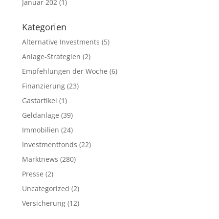
Januar 202
(1)
Kategorien
Alternative Investments
(5)
Anlage-Strategien
(2)
Empfehlungen der Woche
(6)
Finanzierung
(23)
Gastartikel
(1)
Geldanlage
(39)
Immobilien
(24)
Investmentfonds
(22)
Marktnews
(280)
Presse
(2)
Uncategorized
(2)
Versicherung
(12)