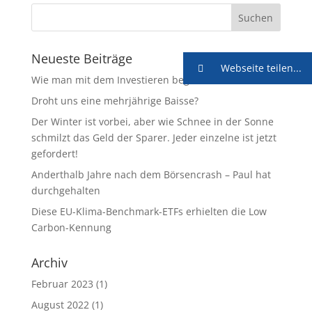
Neueste Beiträge
Webseite teilen...
Wie man mit dem Investieren beginnt
Droht uns eine mehrjährige Baisse?
Der Winter ist vorbei, aber wie Schnee in der Sonne
schmilzt das Geld der Sparer. Jeder einzelne ist jetzt
gefordert!
Anderthalb Jahre nach dem Börsencrash – Paul hat
durchgehalten
Diese EU-Klima-Benchmark-ETFs erhielten die Low
Carbon-Kennung
Archiv
Februar 2023
(1)
August 2022
(1)