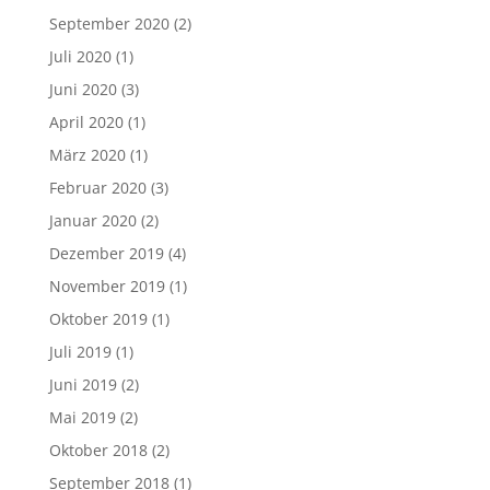
September 2020
(2)
Juli 2020
(1)
Juni 2020
(3)
April 2020
(1)
März 2020
(1)
Februar 2020
(3)
Januar 2020
(2)
Dezember 2019
(4)
November 2019
(1)
Oktober 2019
(1)
Juli 2019
(1)
Juni 2019
(2)
Mai 2019
(2)
Oktober 2018
(2)
September 2018
(1)