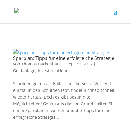
Sparplan: Tipps für eine erfolgreiche Strategie
von
Thomas Backenhaus
|
Sep. 29, 2017
|
Geldanlage
,
Investmentfonds
Schulden gelten als Ballast für die Seele. Wer erst
einmal in den Schulden lebt, findet nicht so schnell
wieder heraus. Doch es gibt bestimmte
Möglichkeiten! Genau aus diesem Grund sollten Sie
einen Sparplan entwickeln und die Tipps für eine
erfolgreiche Strategie...