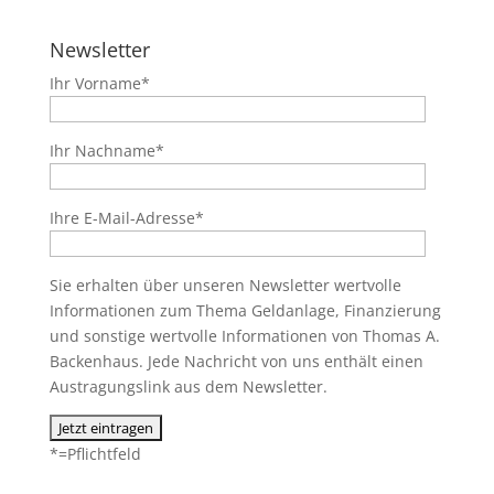
Newsletter
Ihr Vorname*
Ihr Nachname*
Ihre E-Mail-Adresse*
Sie erhalten über unseren Newsletter wertvolle
Informationen zum Thema Geldanlage, Finanzierung
und sonstige wertvolle Informationen von Thomas A.
Backenhaus. Jede Nachricht von uns enthält einen
Austragungslink aus dem Newsletter.
*=Pflichtfeld