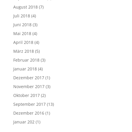
August 2018
(7)
Juli 2018
(4)
Juni 2018
(3)
Mai 2018
(4)
April 2018
(4)
März 2018
(5)
Februar 2018
(3)
Januar 2018
(4)
Dezember 2017
(1)
November 2017
(3)
Oktober 2017
(2)
September 2017
(13)
Dezember 2016
(1)
Januar 202
(1)