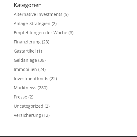
Kategorien
Alternative Investments
(5)
Anlage-Strategien
(2)
Empfehlungen der Woche
(6)
Finanzierung
(23)
Gastartikel
(1)
Geldanlage
(39)
Immobilien
(24)
Investmentfonds
(22)
Marktnews
(280)
Presse
(2)
Uncategorized
(2)
Versicherung
(12)