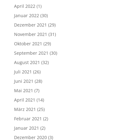
April 2022
(1)
Januar 2022
(30)
Dezember 2021
(29)
November 2021
(31)
Oktober 2021
(29)
September 2021
(30)
August 2021
(32)
Juli 2021
(26)
Juni 2021
(28)
Mai 2021
(7)
April 2021
(14)
März 2021
(25)
Februar 2021
(2)
Januar 2021
(2)
Dezember 2020
(3)