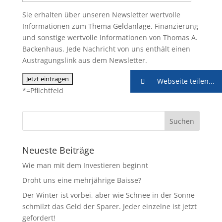
Sie erhalten über unseren Newsletter wertvolle
Informationen zum Thema Geldanlage, Finanzierung
und sonstige wertvolle Informationen von Thomas A.
Backenhaus. Jede Nachricht von uns enthält einen
Austragungslink aus dem Newsletter.
Webseite teilen...
*=Pflichtfeld
Neueste Beiträge
Wie man mit dem Investieren beginnt
Droht uns eine mehrjährige Baisse?
Der Winter ist vorbei, aber wie Schnee in der Sonne
schmilzt das Geld der Sparer. Jeder einzelne ist jetzt
gefordert!