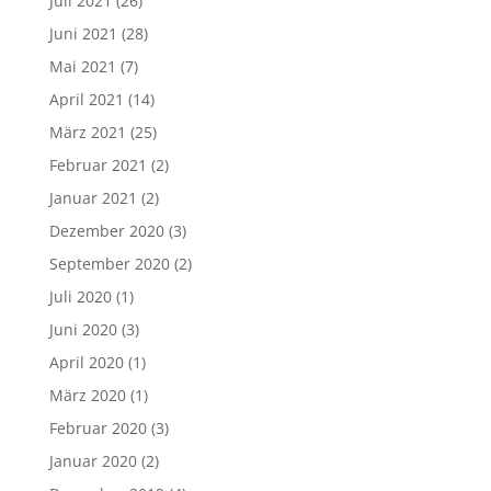
Juli 2021
(26)
Juni 2021
(28)
Mai 2021
(7)
April 2021
(14)
März 2021
(25)
Februar 2021
(2)
Januar 2021
(2)
Dezember 2020
(3)
September 2020
(2)
Juli 2020
(1)
Juni 2020
(3)
April 2020
(1)
März 2020
(1)
Februar 2020
(3)
Januar 2020
(2)