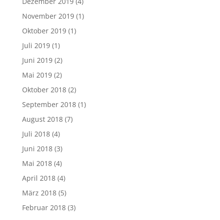
Dezember 2019
(4)
November 2019
(1)
Oktober 2019
(1)
Juli 2019
(1)
Juni 2019
(2)
Mai 2019
(2)
Oktober 2018
(2)
September 2018
(1)
August 2018
(7)
Juli 2018
(4)
Juni 2018
(3)
Mai 2018
(4)
April 2018
(4)
März 2018
(5)
Februar 2018
(3)