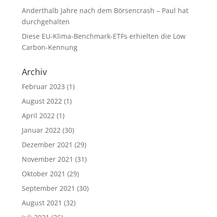
Anderthalb Jahre nach dem Börsencrash – Paul hat
durchgehalten
Diese EU-Klima-Benchmark-ETFs erhielten die Low
Carbon-Kennung
Archiv
Februar 2023
(1)
August 2022
(1)
April 2022
(1)
Januar 2022
(30)
Dezember 2021
(29)
November 2021
(31)
Oktober 2021
(29)
September 2021
(30)
August 2021
(32)