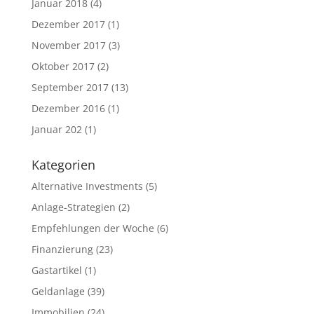
Januar 2018
(4)
Dezember 2017
(1)
November 2017
(3)
Oktober 2017
(2)
September 2017
(13)
Dezember 2016
(1)
Januar 202
(1)
Kategorien
Alternative Investments
(5)
Anlage-Strategien
(2)
Empfehlungen der Woche
(6)
Finanzierung
(23)
Gastartikel
(1)
Geldanlage
(39)
Immobilien
(24)