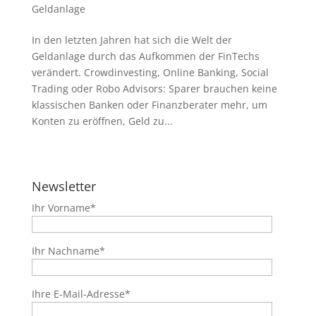
Geldanlage
In den letzten Jahren hat sich die Welt der
Geldanlage durch das Aufkommen der FinTechs
verändert. Crowdinvesting, Online Banking, Social
Trading oder Robo Advisors: Sparer brauchen keine
klassischen Banken oder Finanzberater mehr, um
Konten zu eröffnen, Geld zu...
Newsletter
Ihr Vorname*
Ihr Nachname*
Ihre E-Mail-Adresse*