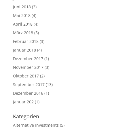
Juni 2018
(3)
Mai 2018
(4)
April 2018
(4)
März 2018
(5)
Februar 2018
(3)
Januar 2018
(4)
Dezember 2017
(1)
November 2017
(3)
Oktober 2017
(2)
September 2017
(13)
Dezember 2016
(1)
Januar 202
(1)
Kategorien
Alternative Investments
(5)