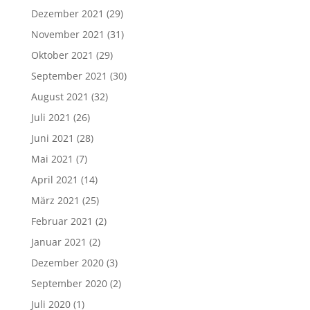
Dezember 2021
(29)
November 2021
(31)
Oktober 2021
(29)
September 2021
(30)
August 2021
(32)
Juli 2021
(26)
Juni 2021
(28)
Mai 2021
(7)
April 2021
(14)
März 2021
(25)
Februar 2021
(2)
Januar 2021
(2)
Dezember 2020
(3)
September 2020
(2)
Juli 2020
(1)