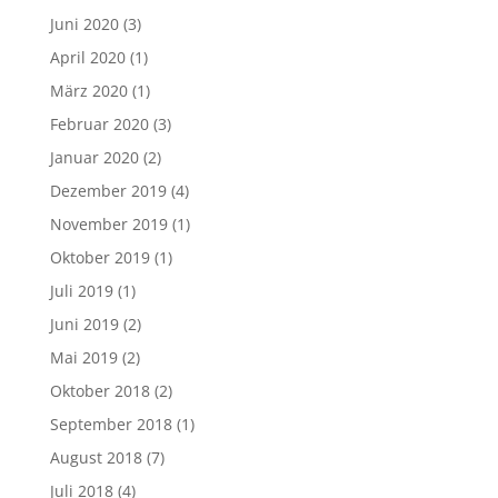
Juni 2020
(3)
April 2020
(1)
März 2020
(1)
Februar 2020
(3)
Januar 2020
(2)
Dezember 2019
(4)
November 2019
(1)
Oktober 2019
(1)
Juli 2019
(1)
Juni 2019
(2)
Mai 2019
(2)
Oktober 2018
(2)
September 2018
(1)
August 2018
(7)
Juli 2018
(4)