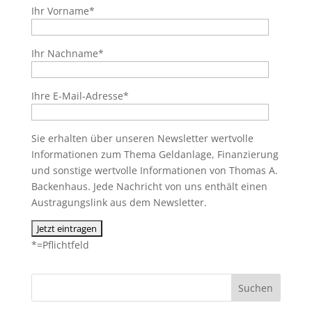
Ihr Vorname*
Ihr Nachname*
Ihre E-Mail-Adresse*
Sie erhalten über unseren Newsletter wertvolle
Informationen zum Thema Geldanlage, Finanzierung
und sonstige wertvolle Informationen von Thomas A.
Backenhaus. Jede Nachricht von uns enthält einen
Austragungslink aus dem Newsletter.
*=Pflichtfeld