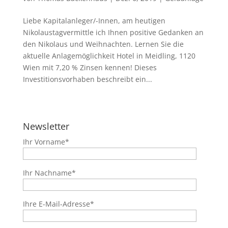
Liebe Kapitalanleger/-Innen, am heutigen
Nikolaustagvermittle ich Ihnen positive Gedanken an
den Nikolaus und Weihnachten. Lernen Sie die
aktuelle Anlagemöglichkeit Hotel in Meidling, 1120
Wien mit 7,20 % Zinsen kennen! Dieses
Investitionsvorhaben beschreibt ein...
Newsletter
Ihr Vorname*
Ihr Nachname*
Ihre E-Mail-Adresse*