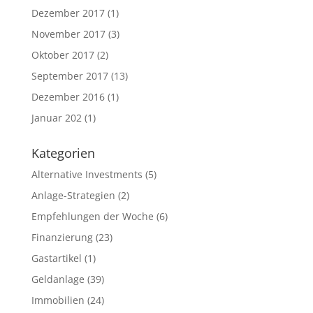
Dezember 2017
(1)
November 2017
(3)
Oktober 2017
(2)
September 2017
(13)
Dezember 2016
(1)
Januar 202
(1)
Kategorien
Alternative Investments
(5)
Anlage-Strategien
(2)
Empfehlungen der Woche
(6)
Finanzierung
(23)
Gastartikel
(1)
Geldanlage
(39)
Immobilien
(24)