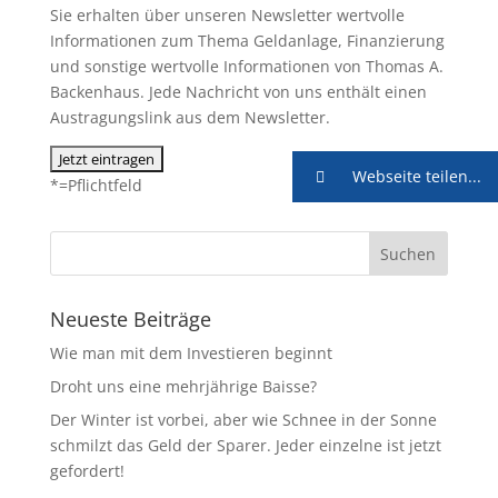
Sie erhalten über unseren Newsletter wertvolle
Informationen zum Thema Geldanlage, Finanzierung
und sonstige wertvolle Informationen von Thomas A.
Backenhaus. Jede Nachricht von uns enthält einen
Austragungslink aus dem Newsletter.
Webseite teilen...
*=Pflichtfeld
Neueste Beiträge
Wie man mit dem Investieren beginnt
Droht uns eine mehrjährige Baisse?
Der Winter ist vorbei, aber wie Schnee in der Sonne
schmilzt das Geld der Sparer. Jeder einzelne ist jetzt
gefordert!