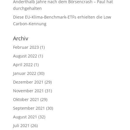
Anderthalb Jahre nach dem Börsencrash – Paul hat
durchgehalten
Diese EU-Klima-Benchmark-ETFs erhielten die Low
Carbon-Kennung
Archiv
Februar 2023
(1)
August 2022
(1)
April 2022
(1)
Januar 2022
(30)
Dezember 2021
(29)
November 2021
(31)
Oktober 2021
(29)
September 2021
(30)
August 2021
(32)
Juli 2021
(26)