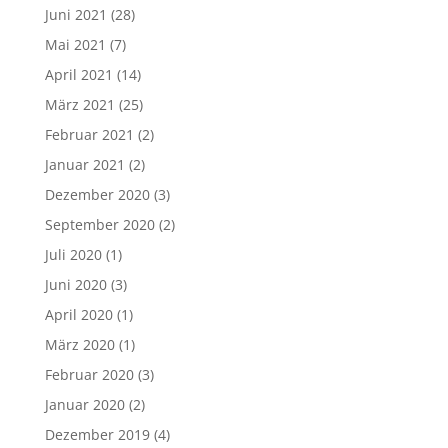
Juni 2021
(28)
Mai 2021
(7)
April 2021
(14)
März 2021
(25)
Februar 2021
(2)
Januar 2021
(2)
Dezember 2020
(3)
September 2020
(2)
Juli 2020
(1)
Juni 2020
(3)
April 2020
(1)
März 2020
(1)
Februar 2020
(3)
Januar 2020
(2)
Dezember 2019
(4)