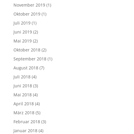
November 2019
(1)
Oktober 2019
(1)
Juli 2019
(1)
Juni 2019
(2)
Mai 2019
(2)
Oktober 2018
(2)
September 2018
(1)
August 2018
(7)
Juli 2018
(4)
Juni 2018
(3)
Mai 2018
(4)
April 2018
(4)
März 2018
(5)
Februar 2018
(3)
Januar 2018
(4)