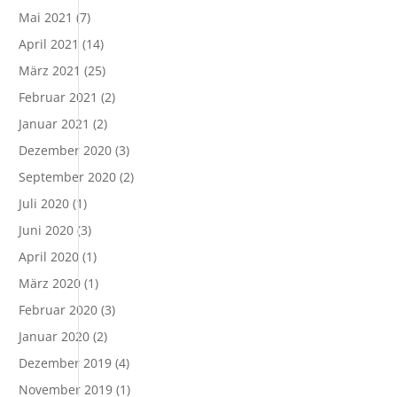
Mai 2021
(7)
April 2021
(14)
März 2021
(25)
Februar 2021
(2)
Januar 2021
(2)
Dezember 2020
(3)
September 2020
(2)
Juli 2020
(1)
Juni 2020
(3)
April 2020
(1)
März 2020
(1)
Februar 2020
(3)
Januar 2020
(2)
Dezember 2019
(4)
November 2019
(1)