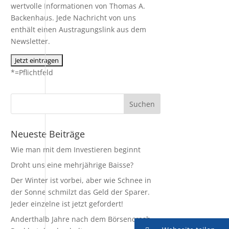
wertvolle Informationen von Thomas A.
Backenhaus. Jede Nachricht von uns
enthält einen Austragungslink aus dem
Newsletter.
*=Pflichtfeld
Neueste Beiträge
Wie man mit dem Investieren beginnt
Droht uns eine mehrjährige Baisse?
Der Winter ist vorbei, aber wie Schnee in
der Sonne schmilzt das Geld der Sparer.
Jeder einzelne ist jetzt gefordert!
Anderthalb Jahre nach dem Börsencrash –