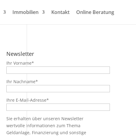
Immobilien
Kontakt
Online Beratung
Newsletter
Ihr Vorname*
Ihr Nachname*
Ihre E-Mail-Adresse*
Sie erhalten über unseren Newsletter
wertvolle Informationen zum Thema
Geldanlage, Finanzierung und sonstige