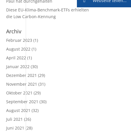
Webseite teilen...
Paul hat durchgehalten
Diese EU-Klima-Benchmark-ETFs erhielten
die Low Carbon-Kennung
Archiv
Februar 2023
(1)
August 2022
(1)
April 2022
(1)
Januar 2022
(30)
Dezember 2021
(29)
November 2021
(31)
Oktober 2021
(29)
September 2021
(30)
August 2021
(32)
Juli 2021
(26)
Juni 2021
(28)