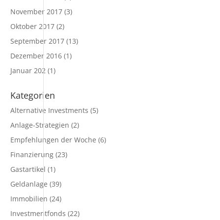
November 2017
(3)
Oktober 2017
(2)
September 2017
(13)
Dezember 2016
(1)
Januar 202
(1)
Kategorien
Alternative Investments
(5)
Anlage-Strategien
(2)
Empfehlungen der Woche
(6)
Finanzierung
(23)
Gastartikel
(1)
Geldanlage
(39)
Immobilien
(24)
Investmentfonds
(22)