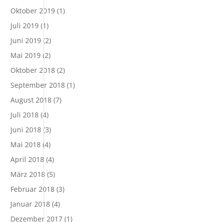
Oktober 2019
(1)
Juli 2019
(1)
Juni 2019
(2)
Mai 2019
(2)
Oktober 2018
(2)
September 2018
(1)
August 2018
(7)
Juli 2018
(4)
Juni 2018
(3)
Mai 2018
(4)
April 2018
(4)
März 2018
(5)
Februar 2018
(3)
Januar 2018
(4)
Dezember 2017
(1)