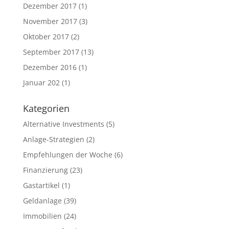
Dezember 2017
(1)
November 2017
(3)
Oktober 2017
(2)
September 2017
(13)
Dezember 2016
(1)
Januar 202
(1)
Kategorien
Alternative Investments
(5)
Anlage-Strategien
(2)
Empfehlungen der Woche
(6)
Finanzierung
(23)
Gastartikel
(1)
Geldanlage
(39)
Immobilien
(24)