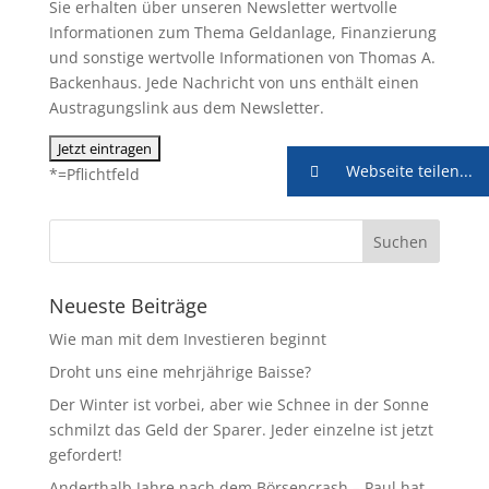
Sie erhalten über unseren Newsletter wertvolle
Informationen zum Thema Geldanlage, Finanzierung
und sonstige wertvolle Informationen von Thomas A.
Backenhaus. Jede Nachricht von uns enthält einen
Austragungslink aus dem Newsletter.
Webseite teilen...
*=Pflichtfeld
Neueste Beiträge
Wie man mit dem Investieren beginnt
Droht uns eine mehrjährige Baisse?
Der Winter ist vorbei, aber wie Schnee in der Sonne
schmilzt das Geld der Sparer. Jeder einzelne ist jetzt
gefordert!
Anderthalb Jahre nach dem Börsencrash – Paul hat