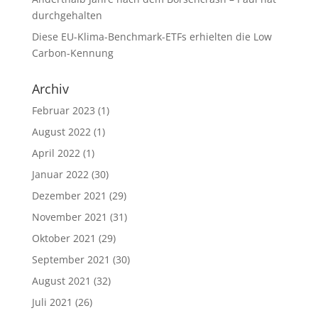
durchgehalten
Diese EU-Klima-Benchmark-ETFs erhielten die Low
Carbon-Kennung
Archiv
Februar 2023
(1)
August 2022
(1)
April 2022
(1)
Januar 2022
(30)
Dezember 2021
(29)
November 2021
(31)
Oktober 2021
(29)
September 2021
(30)
August 2021
(32)
Juli 2021
(26)