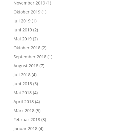
November 2019
(1)
Oktober 2019
(1)
Juli 2019
(1)
Juni 2019
(2)
Mai 2019
(2)
Oktober 2018
(2)
September 2018
(1)
August 2018
(7)
Juli 2018
(4)
Juni 2018
(3)
Mai 2018
(4)
April 2018
(4)
März 2018
(5)
Februar 2018
(3)
Januar 2018
(4)