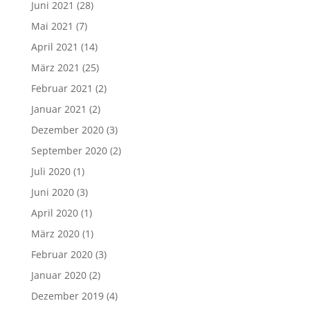
Juni 2021
(28)
Mai 2021
(7)
April 2021
(14)
März 2021
(25)
Februar 2021
(2)
Januar 2021
(2)
Dezember 2020
(3)
September 2020
(2)
Juli 2020
(1)
Juni 2020
(3)
April 2020
(1)
März 2020
(1)
Februar 2020
(3)
Januar 2020
(2)
Dezember 2019
(4)