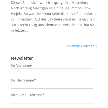
Dieses Spiel läuft wie eine gut geölte Maschine.
Noch Anfang März gab es ein neues Immobilien-
Projekt. So war die Immo-Seite für kurze Zeit nahezu
voll investiert. Auf der ETF-Seite sieht es inzwischen
auch recht rosig aus, denn der Preis des ETF hat sich
in letzter...
Nächste Einträge »
Newsletter
Ihr Vorname*
Ihr Nachname*
Ihre E-Mail-Adresse*