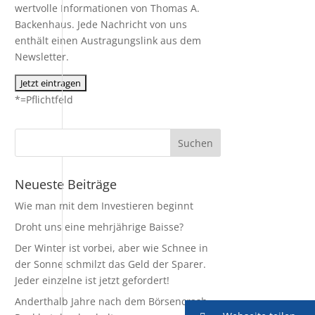
wertvolle Informationen von Thomas A.
Backenhaus. Jede Nachricht von uns
enthält einen Austragungslink aus dem
Newsletter.
*=Pflichtfeld
Neueste Beiträge
Wie man mit dem Investieren beginnt
Droht uns eine mehrjährige Baisse?
Der Winter ist vorbei, aber wie Schnee in
der Sonne schmilzt das Geld der Sparer.
Jeder einzelne ist jetzt gefordert!
Anderthalb Jahre nach dem Börsencrash –