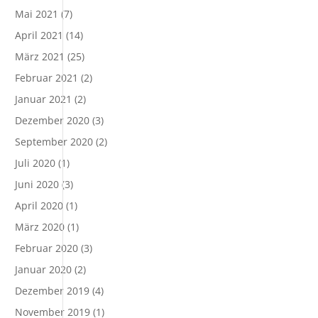
Mai 2021
(7)
April 2021
(14)
März 2021
(25)
Februar 2021
(2)
Januar 2021
(2)
Dezember 2020
(3)
September 2020
(2)
Juli 2020
(1)
Juni 2020
(3)
April 2020
(1)
März 2020
(1)
Februar 2020
(3)
Januar 2020
(2)
Dezember 2019
(4)
November 2019
(1)