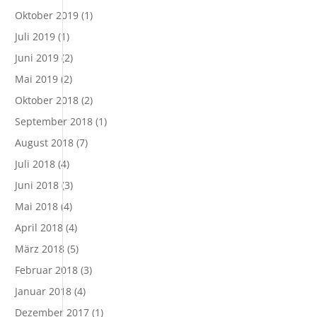
Oktober 2019
(1)
Juli 2019
(1)
Juni 2019
(2)
Mai 2019
(2)
Oktober 2018
(2)
September 2018
(1)
August 2018
(7)
Juli 2018
(4)
Juni 2018
(3)
Mai 2018
(4)
April 2018
(4)
März 2018
(5)
Februar 2018
(3)
Januar 2018
(4)
Dezember 2017
(1)