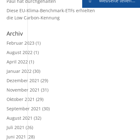
Webseite teilen...
Paul hat durchgehalten
Diese EU-Klima-Benchmark-ETFs erhielten
die Low Carbon-Kennung
Archiv
Februar 2023
(1)
August 2022
(1)
April 2022
(1)
Januar 2022
(30)
Dezember 2021
(29)
November 2021
(31)
Oktober 2021
(29)
September 2021
(30)
August 2021
(32)
Juli 2021
(26)
Juni 2021
(28)