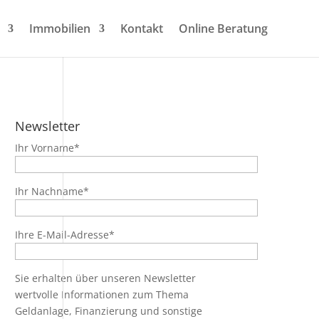
Immobilien
Kontakt
Online Beratung
Newsletter
Ihr Vorname*
Ihr Nachname*
Ihre E-Mail-Adresse*
Sie erhalten über unseren Newsletter
wertvolle Informationen zum Thema
Geldanlage, Finanzierung und sonstige