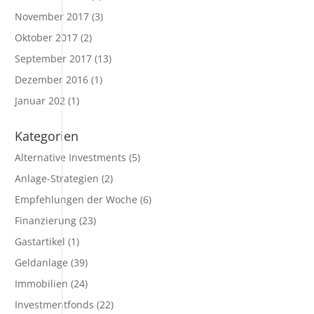
November 2017
(3)
Oktober 2017
(2)
September 2017
(13)
Dezember 2016
(1)
Januar 202
(1)
Kategorien
Alternative Investments
(5)
Anlage-Strategien
(2)
Empfehlungen der Woche
(6)
Finanzierung
(23)
Gastartikel
(1)
Geldanlage
(39)
Immobilien
(24)
Investmentfonds
(22)