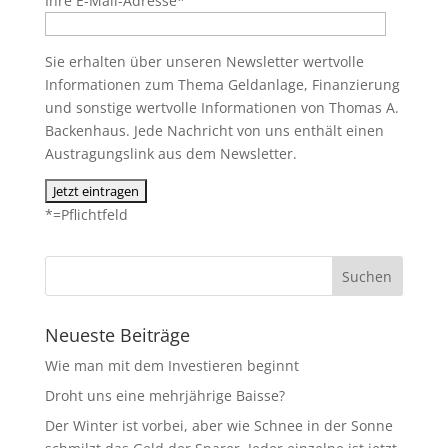
Ihre E-Mail-Adresse*
Sie erhalten über unseren Newsletter wertvolle
Informationen zum Thema Geldanlage, Finanzierung
und sonstige wertvolle Informationen von Thomas A.
Backenhaus. Jede Nachricht von uns enthält einen
Austragungslink aus dem Newsletter.
*=Pflichtfeld
Neueste Beiträge
Wie man mit dem Investieren beginnt
Droht uns eine mehrjährige Baisse?
Der Winter ist vorbei, aber wie Schnee in der Sonne