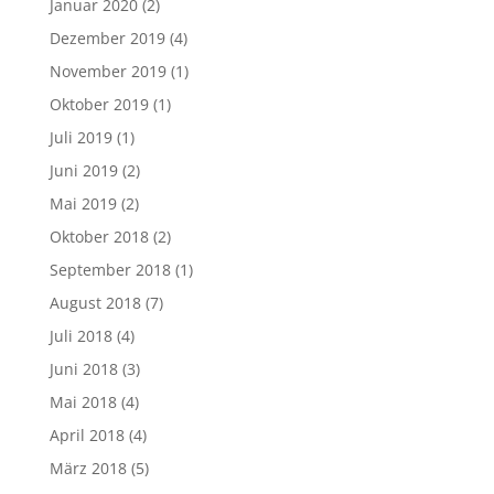
Januar 2020
(2)
Dezember 2019
(4)
November 2019
(1)
Oktober 2019
(1)
Juli 2019
(1)
Juni 2019
(2)
Mai 2019
(2)
Oktober 2018
(2)
September 2018
(1)
August 2018
(7)
Juli 2018
(4)
Juni 2018
(3)
Mai 2018
(4)
April 2018
(4)
März 2018
(5)