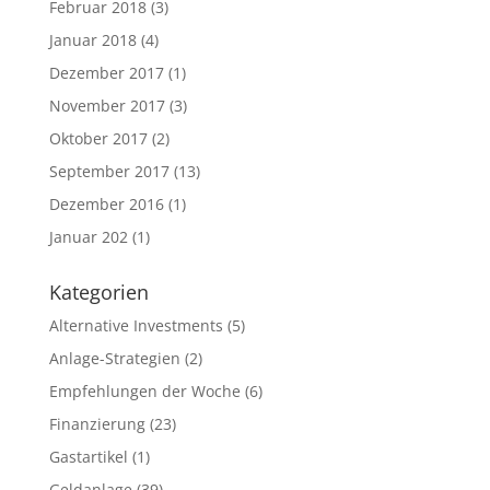
Februar 2018
(3)
Januar 2018
(4)
Dezember 2017
(1)
November 2017
(3)
Oktober 2017
(2)
September 2017
(13)
Dezember 2016
(1)
Januar 202
(1)
Kategorien
Alternative Investments
(5)
Anlage-Strategien
(2)
Empfehlungen der Woche
(6)
Finanzierung
(23)
Gastartikel
(1)
Geldanlage
(39)