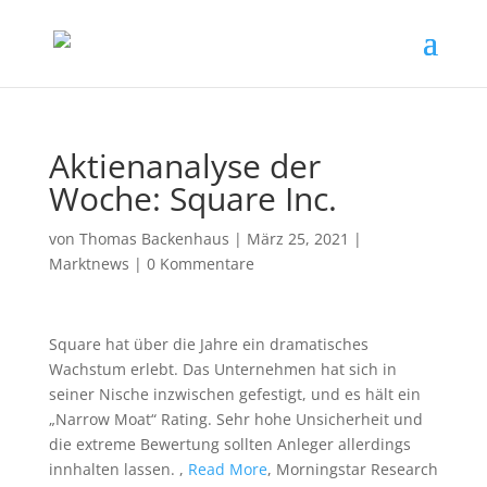
Aktienanalyse der
Woche: Square Inc.
von
Thomas Backenhaus
|
März 25, 2021
|
Marktnews
|
0 Kommentare
Square hat über die Jahre ein dramatisches
Wachstum erlebt. Das Unternehmen hat sich in
seiner Nische inzwischen gefestigt, und es hält ein
„Narrow Moat“ Rating. Sehr hohe Unsicherheit und
die extreme Bewertung sollten Anleger allerdings
innhalten lassen. ,
Read More
, Morningstar Research