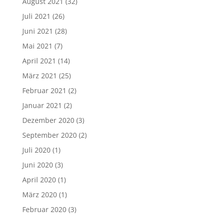
August 2021
(32)
Juli 2021
(26)
Juni 2021
(28)
Mai 2021
(7)
April 2021
(14)
März 2021
(25)
Februar 2021
(2)
Januar 2021
(2)
Dezember 2020
(3)
September 2020
(2)
Juli 2020
(1)
Juni 2020
(3)
April 2020
(1)
März 2020
(1)
Februar 2020
(3)