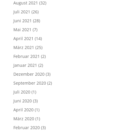
August 2021
(32)
Juli 2021
(26)
Juni 2021
(28)
Mai 2021
(7)
April 2021
(14)
März 2021
(25)
Februar 2021
(2)
Januar 2021
(2)
Dezember 2020
(3)
September 2020
(2)
Juli 2020
(1)
Juni 2020
(3)
April 2020
(1)
März 2020
(1)
Februar 2020
(3)