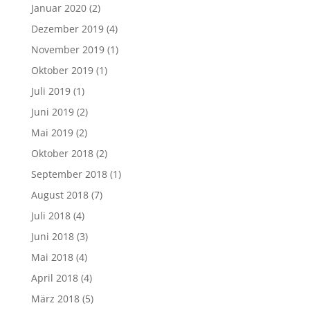
Januar 2020
(2)
Dezember 2019
(4)
November 2019
(1)
Oktober 2019
(1)
Juli 2019
(1)
Juni 2019
(2)
Mai 2019
(2)
Oktober 2018
(2)
September 2018
(1)
August 2018
(7)
Juli 2018
(4)
Juni 2018
(3)
Mai 2018
(4)
April 2018
(4)
März 2018
(5)