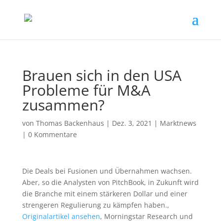
Brauen sich in den USA
Probleme für M&A
zusammen?
von
Thomas Backenhaus
|
Dez. 3, 2021
|
Marktnews
|
0 Kommentare
Die Deals bei Fusionen und Übernahmen wachsen.
Aber, so die Analysten von PitchBook, in Zukunft wird
die Branche mit einem stärkeren Dollar und einer
strengeren Regulierung zu kämpfen haben.,
Originalartikel ansehen
, Morningstar Research und