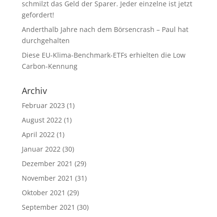
schmilzt das Geld der Sparer. Jeder einzelne ist jetzt
gefordert!
Anderthalb Jahre nach dem Börsencrash – Paul hat
durchgehalten
Diese EU-Klima-Benchmark-ETFs erhielten die Low
Carbon-Kennung
Archiv
Februar 2023
(1)
August 2022
(1)
April 2022
(1)
Januar 2022
(30)
Dezember 2021
(29)
November 2021
(31)
Oktober 2021
(29)
September 2021
(30)