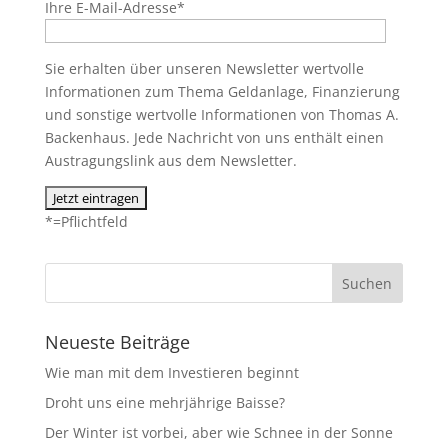
Ihre E-Mail-Adresse*
Sie erhalten über unseren Newsletter wertvolle
Informationen zum Thema Geldanlage, Finanzierung
und sonstige wertvolle Informationen von Thomas A.
Backenhaus. Jede Nachricht von uns enthält einen
Austragungslink aus dem Newsletter.
*=Pflichtfeld
Neueste Beiträge
Wie man mit dem Investieren beginnt
Droht uns eine mehrjährige Baisse?
Der Winter ist vorbei, aber wie Schnee in der Sonne