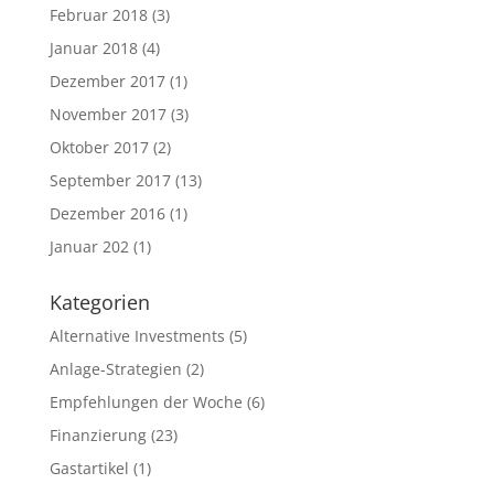
Februar 2018
(3)
Januar 2018
(4)
Dezember 2017
(1)
November 2017
(3)
Oktober 2017
(2)
September 2017
(13)
Dezember 2016
(1)
Januar 202
(1)
Kategorien
Alternative Investments
(5)
Anlage-Strategien
(2)
Empfehlungen der Woche
(6)
Finanzierung
(23)
Gastartikel
(1)