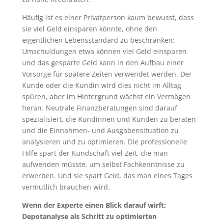
Häufig ist es einer Privatperson kaum bewusst, dass
sie viel Geld einsparen könnte, ohne den
eigentlichen Lebensstandard zu beschränken:
Umschuldungen etwa können viel Geld einsparen
und das gesparte Geld kann in den Aufbau einer
Vorsorge für spätere Zeiten verwendet werden. Der
Kunde oder die Kundin wird dies nicht im Alltag
spüren, aber im Hintergrund wächst ein Vermögen
heran. Neutrale Finanzberatungen sind darauf
spezialisiert, die Kundinnen und Kunden zu beraten
und die Einnahmen- und Ausgabensituation zu
analysieren und zu optimieren. Die professionelle
Hilfe spart der Kundschaft viel Zeit, die man
aufwenden müsste, um selbst Fachkenntnisse zu
erwerben. Und sie spart Geld, das man eines Tages
vermutlich brauchen wird.
Wenn der Experte einen Blick darauf wirft:
Depotanalyse als Schritt zu optimierten