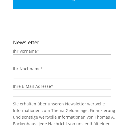
Newsletter
Ihr Vorname*
Ihr Nachname*
Ihre E-Mail-Adresse*
Sie erhalten über unseren Newsletter wertvolle
Informationen zum Thema Geldanlage, Finanzierung
und sonstige wertvolle Informationen von Thomas A.
Backenhaus. Jede Nachricht von uns enthält einen