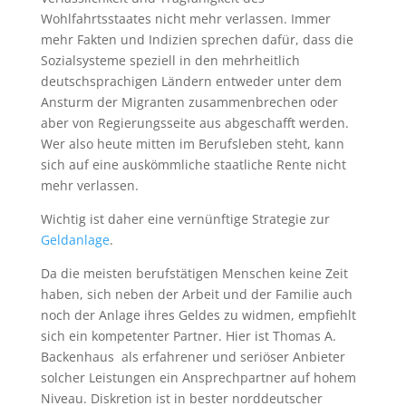
Wohlfahrtsstaates nicht mehr verlassen. Immer
mehr Fakten und Indizien sprechen dafür, dass die
Sozialsysteme speziell in den mehrheitlich
deutschsprachigen Ländern entweder unter dem
Ansturm der Migranten zusammenbrechen oder
aber von Regierungsseite aus abgeschafft werden.
Wer also heute mitten im Berufsleben steht, kann
sich auf eine auskömmliche staatliche Rente nicht
mehr verlassen.
Wichtig ist daher eine vernünftige Strategie zur
Geldanlage
.
Da die meisten berufstätigen Menschen keine Zeit
haben, sich neben der Arbeit und der Familie auch
noch der Anlage ihres Geldes zu widmen, empfiehlt
sich ein kompetenter Partner. Hier ist Thomas A.
Backenhaus als erfahrener und seriöser Anbieter
solcher Leistungen ein Ansprechpartner auf hohem
Niveau. Diskretion ist in bester norddeutscher