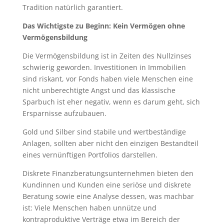
Tradition natürlich garantiert.
Das Wichtigste zu Beginn: Kein Vermögen ohne
Vermögensbildung
Die Vermögensbildung ist in Zeiten des Nullzinses
schwierig geworden. Investitionen in Immobilien
sind riskant, vor Fonds haben viele Menschen eine
nicht unberechtigte Angst und das klassische
Sparbuch ist eher negativ, wenn es darum geht, sich
Ersparnisse aufzubauen.
Gold und Silber sind stabile und wertbeständige
Anlagen, sollten aber nicht den einzigen Bestandteil
eines vernünftigen Portfolios darstellen.
Diskrete Finanzberatungsunternehmen bieten den
Kundinnen und Kunden eine seriöse und diskrete
Beratung sowie eine Analyse dessen, was machbar
ist: Viele Menschen haben unnütze und
kontraproduktive Verträge etwa im Bereich der