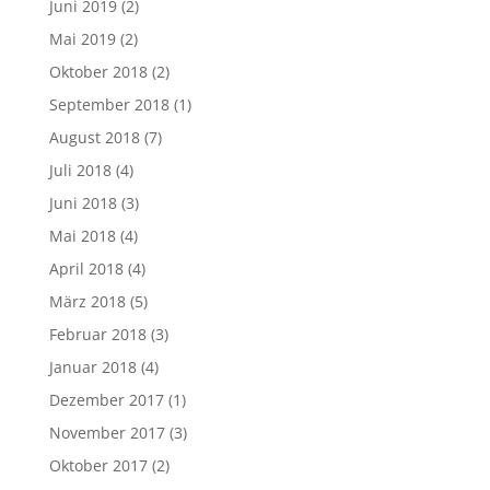
Juni 2019
(2)
Mai 2019
(2)
Oktober 2018
(2)
September 2018
(1)
August 2018
(7)
Juli 2018
(4)
Juni 2018
(3)
Mai 2018
(4)
April 2018
(4)
März 2018
(5)
Februar 2018
(3)
Januar 2018
(4)
Dezember 2017
(1)
November 2017
(3)
Oktober 2017
(2)