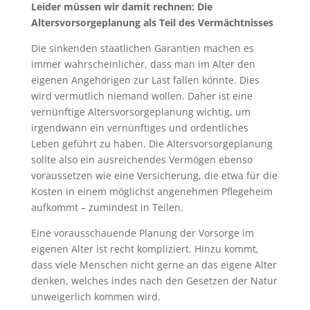
Leider müssen wir damit rechnen: Die
Altersvorsorgeplanung als Teil des Vermächtnisses
Die sinkenden staatlichen Garantien machen es
immer wahrscheinlicher, dass man im Alter den
eigenen Angehörigen zur Last fallen könnte. Dies
wird vermutlich niemand wollen. Daher ist eine
vernünftige Altersvorsorgeplanung wichtig, um
irgendwann ein vernünftiges und ordentliches
Leben geführt zu haben. Die Altersvorsorgeplanung
sollte also ein ausreichendes Vermögen ebenso
voraussetzen wie eine Versicherung, die etwa für die
Kosten in einem möglichst angenehmen Pflegeheim
aufkommt – zumindest in Teilen.
Eine vorausschauende Planung der Vorsorge im
eigenen Alter ist recht kompliziert. Hinzu kommt,
dass viele Menschen nicht gerne an das eigene Alter
denken, welches indes nach den Gesetzen der Natur
unweigerlich kommen wird.