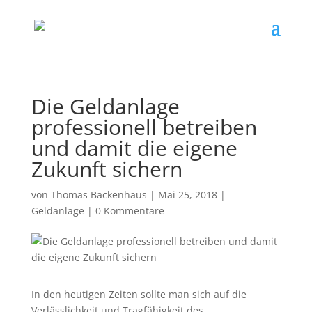
Die Geldanlage
professionell betreiben
und damit die eigene
Zukunft sichern
von
Thomas Backenhaus
|
Mai 25, 2018
|
Geldanlage
|
0 Kommentare
In den heutigen Zeiten sollte man sich auf die
Verlässlichkeit und Tragfähigkeit des