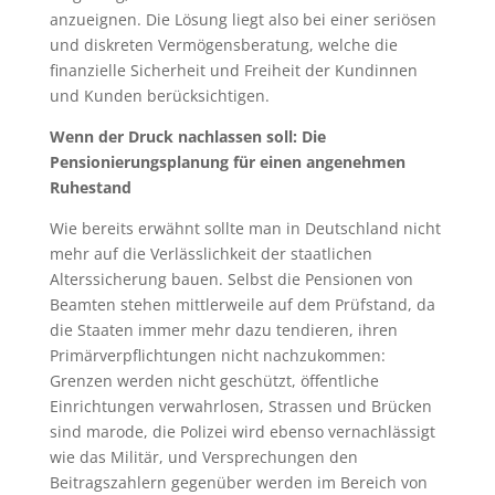
anzueignen. Die Lösung liegt also bei einer seriösen
und diskreten Vermögensberatung, welche die
finanzielle Sicherheit und Freiheit der Kundinnen
und Kunden berücksichtigen.
Wenn der Druck nachlassen soll: Die
Pensionierungsplanung für einen angenehmen
Ruhestand
Wie bereits erwähnt sollte man in Deutschland nicht
mehr auf die Verlässlichkeit der staatlichen
Alterssicherung bauen. Selbst die Pensionen von
Beamten stehen mittlerweile auf dem Prüfstand, da
die Staaten immer mehr dazu tendieren, ihren
Primärverpflichtungen nicht nachzukommen:
Grenzen werden nicht geschützt, öffentliche
Einrichtungen verwahrlosen, Strassen und Brücken
sind marode, die Polizei wird ebenso vernachlässigt
wie das Militär, und Versprechungen den
Beitragszahlern gegenüber werden im Bereich von