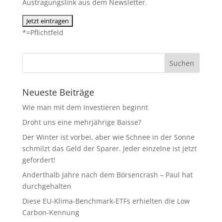
Austragungslink aus dem Newsletter.
*=Pflichtfeld
Neueste Beiträge
Wie man mit dem Investieren beginnt
Droht uns eine mehrjährige Baisse?
Der Winter ist vorbei, aber wie Schnee in der Sonne
schmilzt das Geld der Sparer. Jeder einzelne ist jetzt
gefordert!
Anderthalb Jahre nach dem Börsencrash – Paul hat
durchgehalten
Diese EU-Klima-Benchmark-ETFs erhielten die Low
Carbon-Kennung