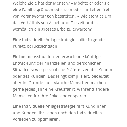
Welche Ziele hat der Mensch? – Möchte er oder sie
eine Familie gründen oder sein oder ihr Leben frei
von Verantwortungen bestreiten? – Wie steht es um
das Verhältnis von Arbeit und Freizeit und ist
womöglich ein grosses Erbe zu erwarten?
Eine individuelle Anlagestrategie sollte
folgende
Punkte
berücksichtigen:
Einkommenssituation, zu erwartende künftige
Entwicklung der finanziellen und persönlichen
Situation sowie persönliche Präferenzen der Kundin
oder des Kunden. Das klingt kompliziert, bedeutet
aber im Grunde nur: Manche Menschen machen
gerne jedes Jahr eine Kreuzfahrt, während andere
Menschen für ihre Enkelkinder sparen.
Eine individuelle Anlagestrategie hilft Kundinnen
und Kunden, ihr Leben nach den individuellen
Vorlieben zu optimieren.