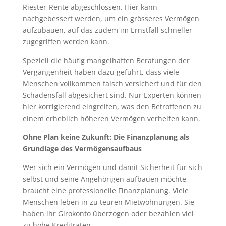
Riester-Rente abgeschlossen. Hier kann
nachgebessert werden, um ein grösseres Vermögen
aufzubauen, auf das zudem im Ernstfall schneller
zugegriffen werden kann.
Speziell die häufig mangelhaften Beratungen der
Vergangenheit haben dazu geführt, dass viele
Menschen vollkommen falsch versichert und für den
Schadensfall abgesichert sind. Nur Experten können
hier korrigierend eingreifen, was den Betroffenen zu
einem erheblich höheren Vermögen verhelfen kann.
Ohne Plan keine Zukunft: Die Finanzplanung als
Grundlage des Vermögensaufbaus
Wer sich ein Vermögen und damit Sicherheit für sich
selbst und seine Angehörigen aufbauen möchte,
braucht eine professionelle Finanzplanung. Viele
Menschen leben in zu teuren Mietwohnungen. Sie
haben ihr Girokonto überzogen oder bezahlen viel
zu hohe Kreditraten.