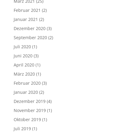
März 2021
(25)
Februar 2021
(2)
Januar 2021
(2)
Dezember 2020
(3)
September 2020
(2)
Juli 2020
(1)
Juni 2020
(3)
April 2020
(1)
März 2020
(1)
Februar 2020
(3)
Januar 2020
(2)
Dezember 2019
(4)
November 2019
(1)
Oktober 2019
(1)
Juli 2019
(1)