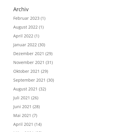
Archiv
Februar 2023
(1)
August 2022
(1)
April 2022
(1)
Januar 2022
(30)
Dezember 2021
(29)
November 2021
(31)
Oktober 2021
(29)
September 2021
(30)
August 2021
(32)
Juli 2021
(26)
Juni 2021
(28)
Mai 2021
(7)
April 2021
(14)