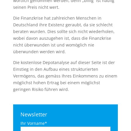
wörtlich genommen werden, denn „billig“ ist häufig
seinen Preis nicht wert.
Die Finanzkrise hat zahlreichen Menschen in
Deutschland ihre Existenz geraubt, da sie schlecht
beraten wurden. Dies sollte sich nicht wiederholen,
wobei davon auszugehen ist, dass die Finanzkrise
nicht überwunden ist und womöglich nie
überwunden werden wird.
Die kostenlose Depotanalyse auf dieser Seite ist der
Einstieg in den Aufbau eines strukturierten
Vermögens, das gemäss Ihres Einkommens zu einem
möglichst hohen Ertrag bei einem möglichst
geringen Risiko führen wird.
Newsletter
Ihr Vorname*