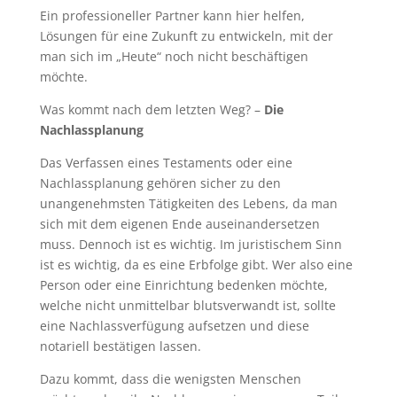
Ein professioneller Partner kann hier helfen,
Lösungen für eine Zukunft zu entwickeln, mit der
man sich im „Heute“ noch nicht beschäftigen
möchte.
Was kommt nach dem letzten Weg? –
Die
Nachlassplanung
Das Verfassen eines Testaments oder eine
Nachlassplanung gehören sicher zu den
unangenehmsten Tätigkeiten des Lebens, da man
sich mit dem eigenen Ende auseinandersetzen
muss. Dennoch ist es wichtig. Im juristischem Sinn
ist es wichtig, da es eine Erbfolge gibt. Wer also eine
Person oder eine Einrichtung bedenken möchte,
welche nicht unmittelbar blutsverwandt ist, sollte
eine Nachlassverfügung aufsetzen und diese
notariell bestätigen lassen.
Dazu kommt, dass die wenigsten Menschen