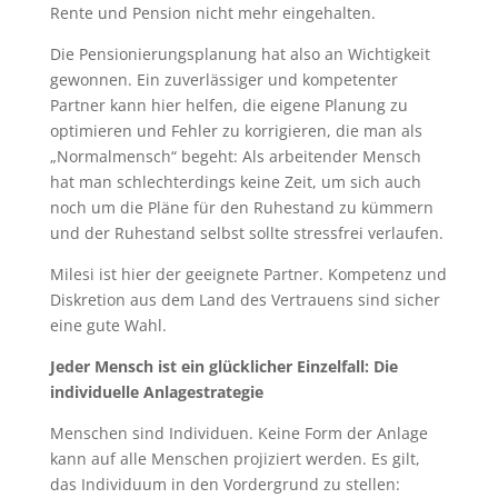
Rente und Pension nicht mehr eingehalten.
Die Pensionierungsplanung hat also an Wichtigkeit
gewonnen. Ein zuverlässiger und kompetenter
Partner kann hier helfen, die eigene Planung zu
optimieren und Fehler zu korrigieren, die man als
„Normalmensch“ begeht: Als arbeitender Mensch
hat man schlechterdings keine Zeit, um sich auch
noch um die Pläne für den Ruhestand zu kümmern
und der Ruhestand selbst sollte stressfrei verlaufen.
Milesi ist hier der geeignete Partner. Kompetenz und
Diskretion aus dem Land des Vertrauens sind sicher
eine gute Wahl.
Jeder Mensch ist ein glücklicher Einzelfall: Die
individuelle Anlagestrategie
Menschen sind Individuen. Keine Form der Anlage
kann auf alle Menschen projiziert werden. Es gilt,
das Individuum in den Vordergrund zu stellen: