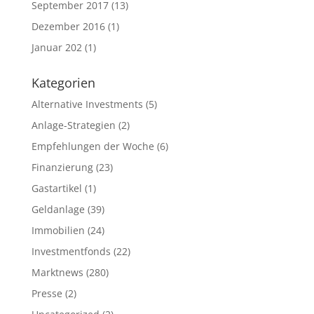
September 2017
(13)
Dezember 2016
(1)
Januar 202
(1)
Kategorien
Alternative Investments
(5)
Anlage-Strategien
(2)
Empfehlungen der Woche
(6)
Finanzierung
(23)
Gastartikel
(1)
Geldanlage
(39)
Immobilien
(24)
Investmentfonds
(22)
Marktnews
(280)
Presse
(2)