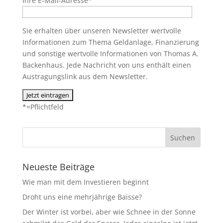
Ihre E-Mail-Adresse*
Sie erhalten über unseren Newsletter wertvolle
Informationen zum Thema Geldanlage, Finanzierung
und sonstige wertvolle Informationen von Thomas A.
Backenhaus. Jede Nachricht von uns enthält einen
Austragungslink aus dem Newsletter.
*=Pflichtfeld
Neueste Beiträge
Wie man mit dem Investieren beginnt
Droht uns eine mehrjährige Baisse?
Der Winter ist vorbei, aber wie Schnee in der Sonne