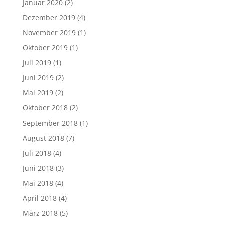
Januar 2020
(2)
Dezember 2019
(4)
November 2019
(1)
Oktober 2019
(1)
Juli 2019
(1)
Juni 2019
(2)
Mai 2019
(2)
Oktober 2018
(2)
September 2018
(1)
August 2018
(7)
Juli 2018
(4)
Juni 2018
(3)
Mai 2018
(4)
April 2018
(4)
März 2018
(5)