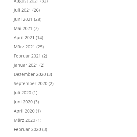
August 2021
(32)
Juli 2021
(26)
Juni 2021
(28)
Mai 2021
(7)
April 2021
(14)
März 2021
(25)
Februar 2021
(2)
Januar 2021
(2)
Dezember 2020
(3)
September 2020
(2)
Juli 2020
(1)
Juni 2020
(3)
April 2020
(1)
März 2020
(1)
Februar 2020
(3)