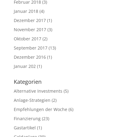
Februar 2018
(3)
Januar 2018
(4)
Dezember 2017
(1)
November 2017
(3)
Oktober 2017
(2)
September 2017
(13)
Dezember 2016
(1)
Januar 202
(1)
Kategorien
Alternative Investments
(5)
Anlage-Strategien
(2)
Empfehlungen der Woche
(6)
Finanzierung
(23)
Gastartikel
(1)
Geldanlage
(39)