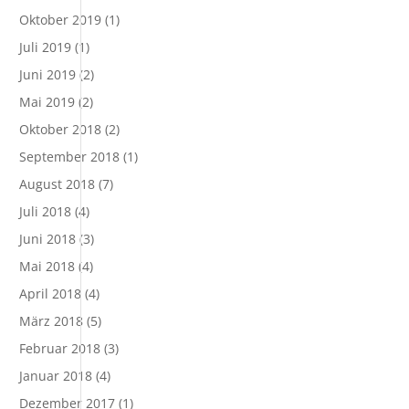
Oktober 2019
(1)
Juli 2019
(1)
Juni 2019
(2)
Mai 2019
(2)
Oktober 2018
(2)
September 2018
(1)
August 2018
(7)
Juli 2018
(4)
Juni 2018
(3)
Mai 2018
(4)
April 2018
(4)
März 2018
(5)
Februar 2018
(3)
Januar 2018
(4)
Dezember 2017
(1)