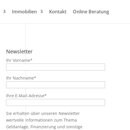
Immobilien
Kontakt
Online Beratung
Newsletter
Ihr Vorname*
Ihr Nachname*
Ihre E-Mail-Adresse*
Sie erhalten über unseren Newsletter
wertvolle Informationen zum Thema
Geldanlage, Finanzierung und sonstige