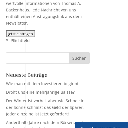
wertvolle Informationen von Thomas A.
Backenhaus. Jede Nachricht von uns
enthält einen Austragungslink aus dem
Newsletter.
*=Pflichtfeld
Neueste Beiträge
Wie man mit dem Investieren beginnt
Droht uns eine mehrjährige Baisse?
Der Winter ist vorbei, aber wie Schnee in
der Sonne schmilzt das Geld der Sparer.
Jeder einzelne ist jetzt gefordert!
Anderthalb Jahre nach dem Börsencrash –