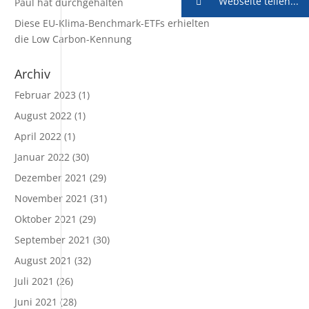
Webseite teilen...
Paul hat durchgehalten
Diese EU-Klima-Benchmark-ETFs erhielten
die Low Carbon-Kennung
Archiv
Februar 2023
(1)
August 2022
(1)
April 2022
(1)
Januar 2022
(30)
Dezember 2021
(29)
November 2021
(31)
Oktober 2021
(29)
September 2021
(30)
August 2021
(32)
Juli 2021
(26)
Juni 2021
(28)