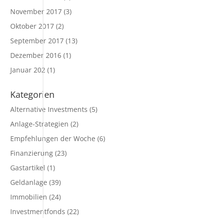
November 2017
(3)
Oktober 2017
(2)
September 2017
(13)
Dezember 2016
(1)
Januar 202
(1)
Kategorien
Alternative Investments
(5)
Anlage-Strategien
(2)
Empfehlungen der Woche
(6)
Finanzierung
(23)
Gastartikel
(1)
Geldanlage
(39)
Immobilien
(24)
Investmentfonds
(22)