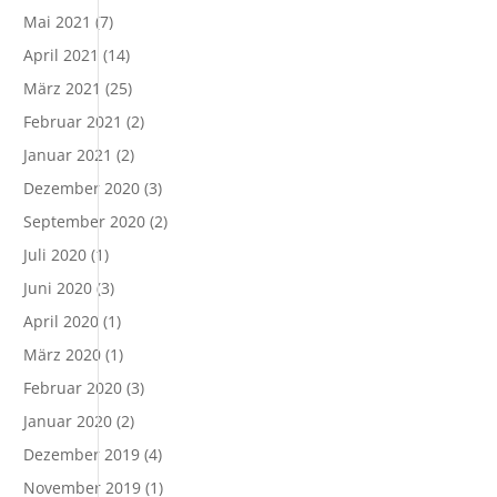
Mai 2021
(7)
April 2021
(14)
März 2021
(25)
Februar 2021
(2)
Januar 2021
(2)
Dezember 2020
(3)
September 2020
(2)
Juli 2020
(1)
Juni 2020
(3)
April 2020
(1)
März 2020
(1)
Februar 2020
(3)
Januar 2020
(2)
Dezember 2019
(4)
November 2019
(1)