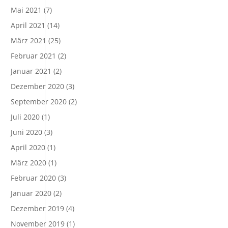
Mai 2021
(7)
April 2021
(14)
März 2021
(25)
Februar 2021
(2)
Januar 2021
(2)
Dezember 2020
(3)
September 2020
(2)
Juli 2020
(1)
Juni 2020
(3)
April 2020
(1)
März 2020
(1)
Februar 2020
(3)
Januar 2020
(2)
Dezember 2019
(4)
November 2019
(1)