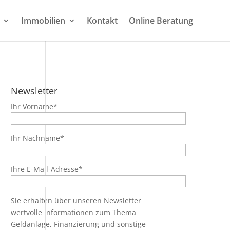
Immobilien
Kontakt
Online Beratung
Newsletter
Ihr Vorname*
Ihr Nachname*
Ihre E-Mail-Adresse*
Sie erhalten über unseren Newsletter
wertvolle Informationen zum Thema
Geldanlage, Finanzierung und sonstige