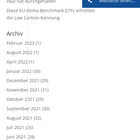
Webseite teilen...
Paul hat durchgehalten
Diese EU-Klima-Benchmark-ETFs erhielten
die Low Carbon-Kennung
Archiv
Februar 2023
(1)
August 2022
(1)
April 2022
(1)
Januar 2022
(30)
Dezember 2021
(29)
November 2021
(31)
Oktober 2021
(29)
September 2021
(30)
August 2021
(32)
Juli 2021
(26)
Juni 2021
(28)