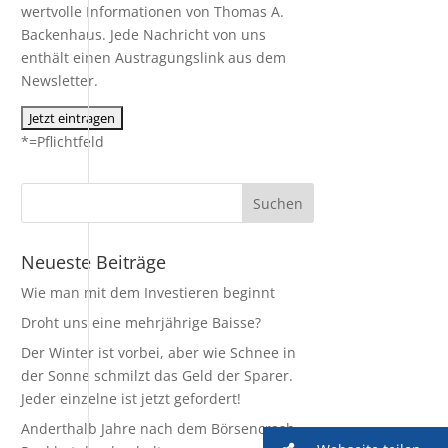
wertvolle Informationen von Thomas A.
Backenhaus. Jede Nachricht von uns
enthält einen Austragungslink aus dem
Newsletter.
*=Pflichtfeld
Neueste Beiträge
Wie man mit dem Investieren beginnt
Droht uns eine mehrjährige Baisse?
Der Winter ist vorbei, aber wie Schnee in
der Sonne schmilzt das Geld der Sparer.
Jeder einzelne ist jetzt gefordert!
Anderthalb Jahre nach dem Börsencrash –