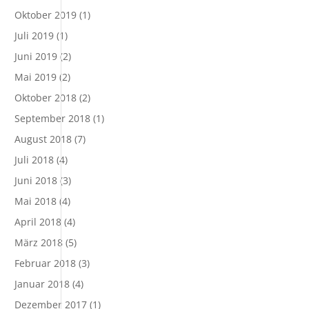
Oktober 2019
(1)
Juli 2019
(1)
Juni 2019
(2)
Mai 2019
(2)
Oktober 2018
(2)
September 2018
(1)
August 2018
(7)
Juli 2018
(4)
Juni 2018
(3)
Mai 2018
(4)
April 2018
(4)
März 2018
(5)
Februar 2018
(3)
Januar 2018
(4)
Dezember 2017
(1)