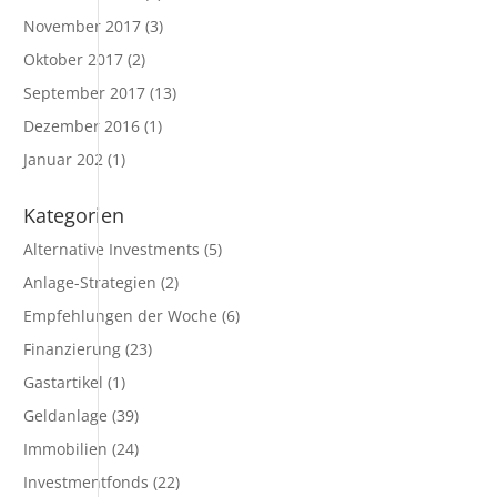
November 2017
(3)
Oktober 2017
(2)
September 2017
(13)
Dezember 2016
(1)
Januar 202
(1)
Kategorien
Alternative Investments
(5)
Anlage-Strategien
(2)
Empfehlungen der Woche
(6)
Finanzierung
(23)
Gastartikel
(1)
Geldanlage
(39)
Immobilien
(24)
Investmentfonds
(22)