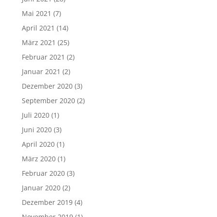
Mai 2021
(7)
April 2021
(14)
März 2021
(25)
Februar 2021
(2)
Januar 2021
(2)
Dezember 2020
(3)
September 2020
(2)
Juli 2020
(1)
Juni 2020
(3)
April 2020
(1)
März 2020
(1)
Februar 2020
(3)
Januar 2020
(2)
Dezember 2019
(4)
November 2019
(1)