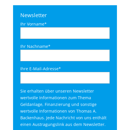
Newsletter
Ihr Vorname*
Ihr Nachname*
Ihre E-Mail-Adresse*
Sie erhalten über unseren Newsletter
wertvolle Informationen zum Thema
Geldanlage, Finanzierung und sonstige
wertvolle Informationen von Thomas A.
Backenhaus. Jede Nachricht von uns enthält
einen Austragungslink aus dem Newsletter.