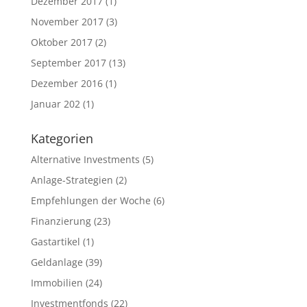
Dezember 2017
(1)
November 2017
(3)
Oktober 2017
(2)
September 2017
(13)
Dezember 2016
(1)
Januar 202
(1)
Kategorien
Alternative Investments
(5)
Anlage-Strategien
(2)
Empfehlungen der Woche
(6)
Finanzierung
(23)
Gastartikel
(1)
Geldanlage
(39)
Immobilien
(24)
Investmentfonds
(22)