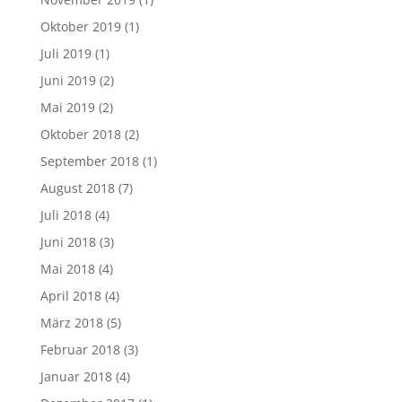
Oktober 2019
(1)
Juli 2019
(1)
Juni 2019
(2)
Mai 2019
(2)
Oktober 2018
(2)
September 2018
(1)
August 2018
(7)
Juli 2018
(4)
Juni 2018
(3)
Mai 2018
(4)
April 2018
(4)
März 2018
(5)
Februar 2018
(3)
Januar 2018
(4)