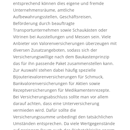
entsprechend können dies eigene und fremde
Unternehmensräume, amtliche
Aufbewahrungsstellen, Geschäftsreisen,
Beförderung durch beauftragte
Transportunternehmen sowie Schaukästen oder
Vitrinen bei Ausstellungen und Messen sein. Viele
Anbieter von Valorenversicherungen überzeugen mit
diversen Zusatzangeboten, sodass sich der
Versicherungswillige nach dem Baukastenprinzip
das für ihn passende Paket zusammenstellen kann.
Zur Auswahl stehen dabei häufig spezielle
Bijouterievalorenversicherungen für Schmuck,
Bankvalorenversicherungen für Aktien sowie
Rezeptversicherungen für Medikamentenrezepte.
Bei Versicherungsabschluss sollte man vor allem
darauf achten, dass eine Unterversicherung
vermieden wird. Dafür sollte die
Versicherungssumme unbedingt den tatsächlichen
Umständen entsprechen. Da viele Wertgegenstände