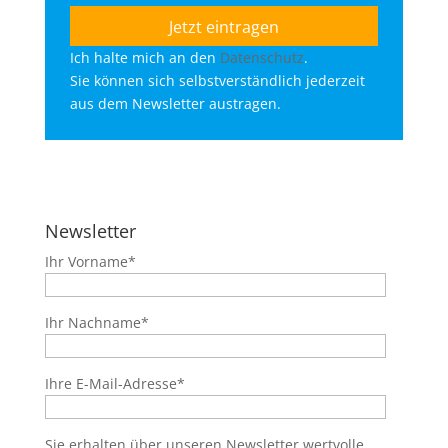
Ich halte mich an den
Datenschutz
.
Sie können sich selbstverständlich jederzeit
aus dem Newsletter austragen.
Newsletter
Ihr Vorname*
Ihr Nachname*
Ihre E-Mail-Adresse*
Sie erhalten über unseren Newsletter wertvolle