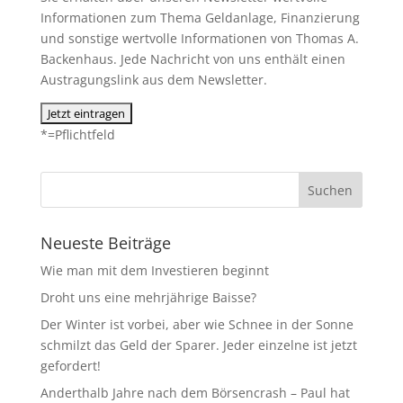
Informationen zum Thema Geldanlage, Finanzierung
und sonstige wertvolle Informationen von Thomas A.
Backenhaus. Jede Nachricht von uns enthält einen
Austragungslink aus dem Newsletter.
*=Pflichtfeld
Neueste Beiträge
Wie man mit dem Investieren beginnt
Droht uns eine mehrjährige Baisse?
Der Winter ist vorbei, aber wie Schnee in der Sonne
schmilzt das Geld der Sparer. Jeder einzelne ist jetzt
gefordert!
Anderthalb Jahre nach dem Börsencrash – Paul hat