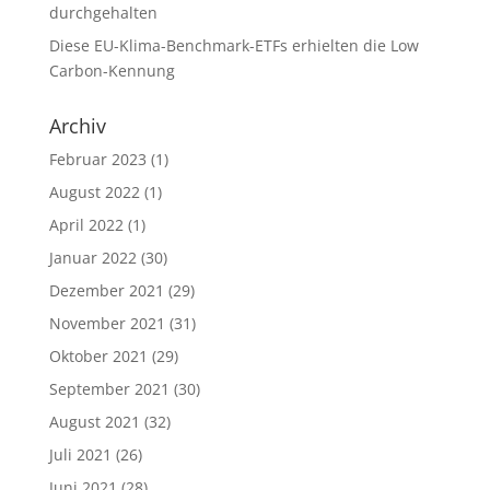
durchgehalten
Diese EU-Klima-Benchmark-ETFs erhielten die Low
Carbon-Kennung
Archiv
Februar 2023
(1)
August 2022
(1)
April 2022
(1)
Januar 2022
(30)
Dezember 2021
(29)
November 2021
(31)
Oktober 2021
(29)
September 2021
(30)
August 2021
(32)
Juli 2021
(26)
Juni 2021
(28)