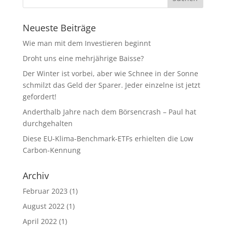
Neueste Beiträge
Wie man mit dem Investieren beginnt
Droht uns eine mehrjährige Baisse?
Der Winter ist vorbei, aber wie Schnee in der Sonne
schmilzt das Geld der Sparer. Jeder einzelne ist jetzt
gefordert!
Anderthalb Jahre nach dem Börsencrash – Paul hat
durchgehalten
Diese EU-Klima-Benchmark-ETFs erhielten die Low
Carbon-Kennung
Archiv
Februar 2023
(1)
August 2022
(1)
April 2022
(1)