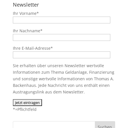
Newsletter
Ihr Vorname*
Ihr Nachname*
Ihre E-Mail-Adresse*
Sie erhalten über unseren Newsletter wertvolle
Informationen zum Thema Geldanlage, Finanzierung
und sonstige wertvolle Informationen von Thomas A.
Backenhaus. Jede Nachricht von uns enthält einen
Austragungslink aus dem Newsletter.
*=Pflichtfeld