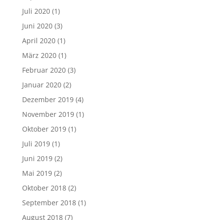
Juli 2020
(1)
Juni 2020
(3)
April 2020
(1)
März 2020
(1)
Februar 2020
(3)
Januar 2020
(2)
Dezember 2019
(4)
November 2019
(1)
Oktober 2019
(1)
Juli 2019
(1)
Juni 2019
(2)
Mai 2019
(2)
Oktober 2018
(2)
September 2018
(1)
August 2018
(7)