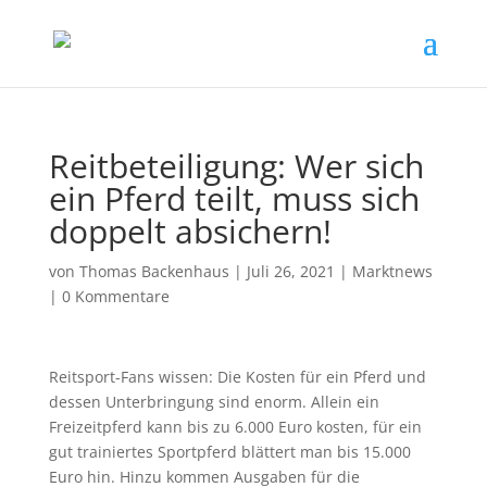
Reitbeteiligung: Wer sich
ein Pferd teilt, muss sich
doppelt absichern!
von
Thomas Backenhaus
|
Juli 26, 2021
|
Marktnews
|
0 Kommentare
Reitsport-Fans wissen: Die Kosten für ein Pferd und
dessen Unterbringung sind enorm. Allein ein
Freizeitpferd kann bis zu 6.000 Euro kosten, für ein
gut trainiertes Sportpferd blättert man bis 15.000
Euro hin. Hinzu kommen Ausgaben für die