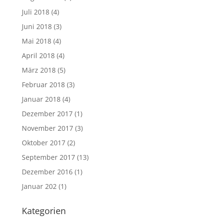
Juli 2018
(4)
Juni 2018
(3)
Mai 2018
(4)
April 2018
(4)
März 2018
(5)
Februar 2018
(3)
Januar 2018
(4)
Dezember 2017
(1)
November 2017
(3)
Oktober 2017
(2)
September 2017
(13)
Dezember 2016
(1)
Januar 202
(1)
Kategorien