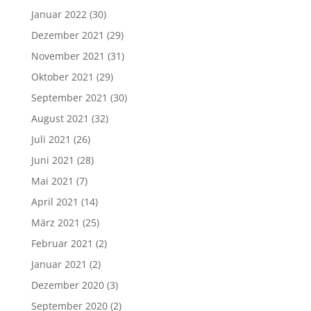
Januar 2022
(30)
Dezember 2021
(29)
November 2021
(31)
Oktober 2021
(29)
September 2021
(30)
August 2021
(32)
Juli 2021
(26)
Juni 2021
(28)
Mai 2021
(7)
April 2021
(14)
März 2021
(25)
Februar 2021
(2)
Januar 2021
(2)
Dezember 2020
(3)
September 2020
(2)