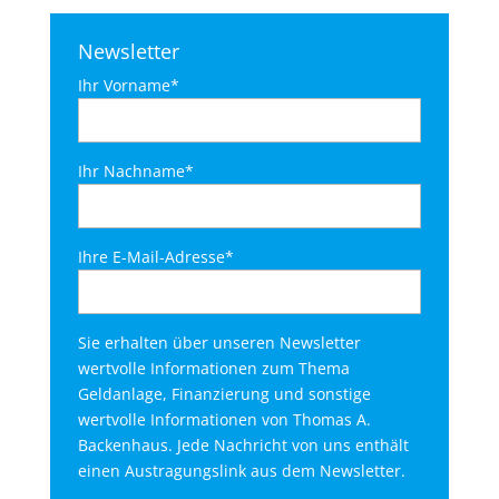
Newsletter
Ihr Vorname*
Ihr Nachname*
Ihre E-Mail-Adresse*
Sie erhalten über unseren Newsletter
wertvolle Informationen zum Thema
Geldanlage, Finanzierung und sonstige
wertvolle Informationen von Thomas A.
Backenhaus. Jede Nachricht von uns enthält
einen Austragungslink aus dem Newsletter.