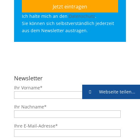
Ich halte mich an den
Datenschutz
.
Sie können sich selbstverständlich jederzeit
aus dem Newsletter austragen.
Newsletter
Ihr Vorname*
Webseite teilen...
Ihr Nachname*
Ihre E-Mail-Adresse*