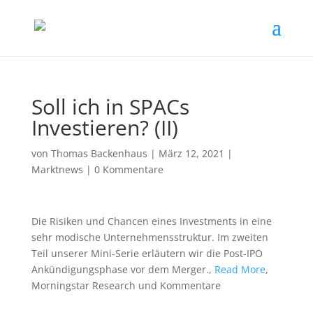
Soll ich in SPACs
Investieren? (II)
von
Thomas Backenhaus
|
März 12, 2021
|
Marktnews
|
0 Kommentare
Die Risiken und Chancen eines Investments in eine
sehr modische Unternehmensstruktur. Im zweiten
Teil unserer Mini-Serie erläutern wir die Post-IPO
Ankündigungsphase vor dem Merger.,
Read More
,
Morningstar Research und Kommentare