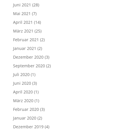
Juni 2021
(28)
Mai 2021
(7)
April 2021
(14)
März 2021
(25)
Februar 2021
(2)
Januar 2021
(2)
Dezember 2020
(3)
September 2020
(2)
Juli 2020
(1)
Juni 2020
(3)
April 2020
(1)
März 2020
(1)
Februar 2020
(3)
Januar 2020
(2)
Dezember 2019
(4)