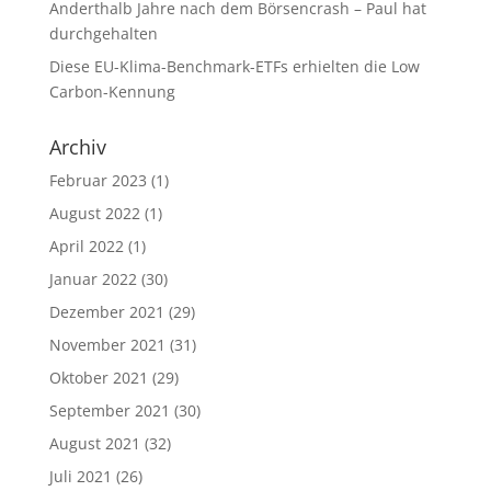
Anderthalb Jahre nach dem Börsencrash – Paul hat
durchgehalten
Diese EU-Klima-Benchmark-ETFs erhielten die Low
Carbon-Kennung
Archiv
Februar 2023
(1)
August 2022
(1)
April 2022
(1)
Januar 2022
(30)
Dezember 2021
(29)
November 2021
(31)
Oktober 2021
(29)
September 2021
(30)
August 2021
(32)
Juli 2021
(26)