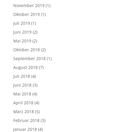
November 2019
(1)
Oktober 2019
(1)
Juli 2019
(1)
Juni 2019
(2)
Mai 2019
(2)
Oktober 2018
(2)
September 2018
(1)
August 2018
(7)
Juli 2018
(4)
Juni 2018
(3)
Mai 2018
(4)
April 2018
(4)
März 2018
(5)
Februar 2018
(3)
Januar 2018
(4)