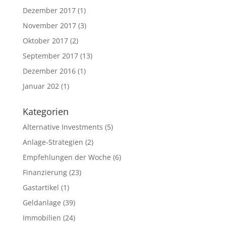
Dezember 2017
(1)
November 2017
(3)
Oktober 2017
(2)
September 2017
(13)
Dezember 2016
(1)
Januar 202
(1)
Kategorien
Alternative Investments
(5)
Anlage-Strategien
(2)
Empfehlungen der Woche
(6)
Finanzierung
(23)
Gastartikel
(1)
Geldanlage
(39)
Immobilien
(24)