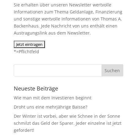
Sie erhalten über unseren Newsletter wertvolle
Informationen zum Thema Geldanlage, Finanzierung
und sonstige wertvolle Informationen von Thomas A.
Backenhaus. Jede Nachricht von uns enthält einen
Austragungslink aus dem Newsletter.
*=Pflichtfeld
Neueste Beiträge
Wie man mit dem Investieren beginnt
Droht uns eine mehrjährige Baisse?
Der Winter ist vorbei, aber wie Schnee in der Sonne
schmilzt das Geld der Sparer. Jeder einzelne ist jetzt
gefordert!