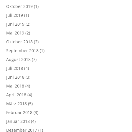
Oktober 2019
(1)
Juli 2019
(1)
Juni 2019
(2)
Mai 2019
(2)
Oktober 2018
(2)
September 2018
(1)
August 2018
(7)
Juli 2018
(4)
Juni 2018
(3)
Mai 2018
(4)
April 2018
(4)
März 2018
(5)
Februar 2018
(3)
Januar 2018
(4)
Dezember 2017
(1)