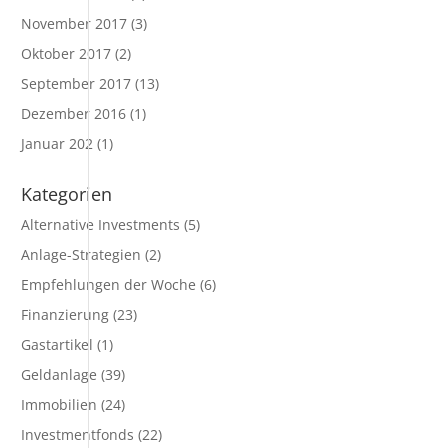
November 2017
(3)
Oktober 2017
(2)
September 2017
(13)
Dezember 2016
(1)
Januar 202
(1)
Kategorien
Alternative Investments
(5)
Anlage-Strategien
(2)
Empfehlungen der Woche
(6)
Finanzierung
(23)
Gastartikel
(1)
Geldanlage
(39)
Immobilien
(24)
Investmentfonds
(22)