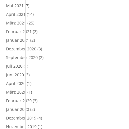
Mai 2021
(7)
April 2021
(14)
März 2021
(25)
Februar 2021
(2)
Januar 2021
(2)
Dezember 2020
(3)
September 2020
(2)
Juli 2020
(1)
Juni 2020
(3)
April 2020
(1)
März 2020
(1)
Februar 2020
(3)
Januar 2020
(2)
Dezember 2019
(4)
November 2019
(1)