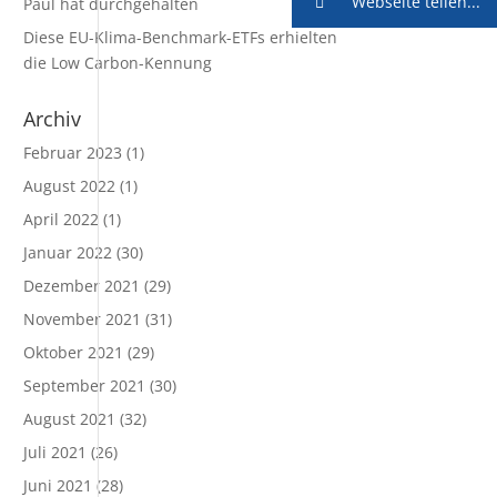
Webseite teilen...
Paul hat durchgehalten
Diese EU-Klima-Benchmark-ETFs erhielten
die Low Carbon-Kennung
Archiv
Februar 2023
(1)
August 2022
(1)
April 2022
(1)
Januar 2022
(30)
Dezember 2021
(29)
November 2021
(31)
Oktober 2021
(29)
September 2021
(30)
August 2021
(32)
Juli 2021
(26)
Juni 2021
(28)