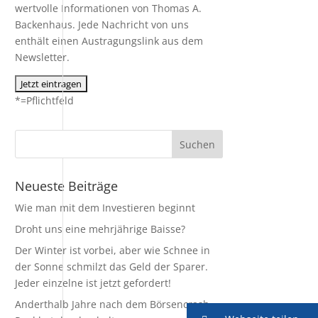
wertvolle Informationen von Thomas A.
Backenhaus. Jede Nachricht von uns
enthält einen Austragungslink aus dem
Newsletter.
*=Pflichtfeld
Neueste Beiträge
Wie man mit dem Investieren beginnt
Droht uns eine mehrjährige Baisse?
Der Winter ist vorbei, aber wie Schnee in
der Sonne schmilzt das Geld der Sparer.
Jeder einzelne ist jetzt gefordert!
Anderthalb Jahre nach dem Börsencrash –