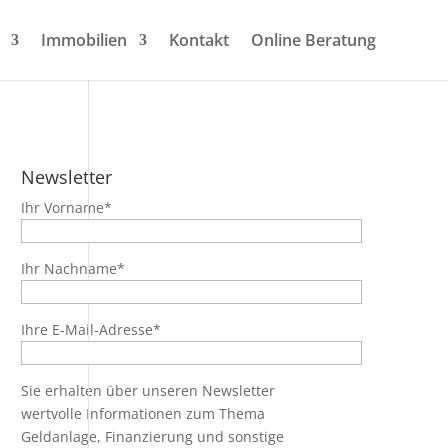
Immobilien
Kontakt
Online Beratung
Newsletter
Ihr Vorname*
Ihr Nachname*
Ihre E-Mail-Adresse*
Sie erhalten über unseren Newsletter
wertvolle Informationen zum Thema
Geldanlage, Finanzierung und sonstige