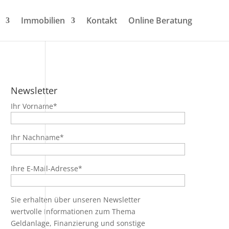
Immobilien
Kontakt
Online Beratung
Newsletter
Ihr Vorname*
Ihr Nachname*
Ihre E-Mail-Adresse*
Sie erhalten über unseren Newsletter
wertvolle Informationen zum Thema
Geldanlage, Finanzierung und sonstige