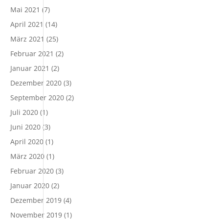
Mai 2021
(7)
April 2021
(14)
März 2021
(25)
Februar 2021
(2)
Januar 2021
(2)
Dezember 2020
(3)
September 2020
(2)
Juli 2020
(1)
Juni 2020
(3)
April 2020
(1)
März 2020
(1)
Februar 2020
(3)
Januar 2020
(2)
Dezember 2019
(4)
November 2019
(1)