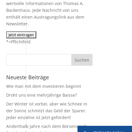
wertvolle Informationen von Thomas A.
Backenhaus. Jede Nachricht von uns
enthält einen Austragungslink aus dem
Newsletter.
*=Pflichtfeld
Neueste Beiträge
Wie man mit dem Investieren beginnt
Droht uns eine mehrjährige Baisse?
Der Winter ist vorbei, aber wie Schnee in
der Sonne schmilzt das Geld der Sparer.
Jeder einzelne ist jetzt gefordert!
Anderthalb Jahre nach dem Börsencrash –