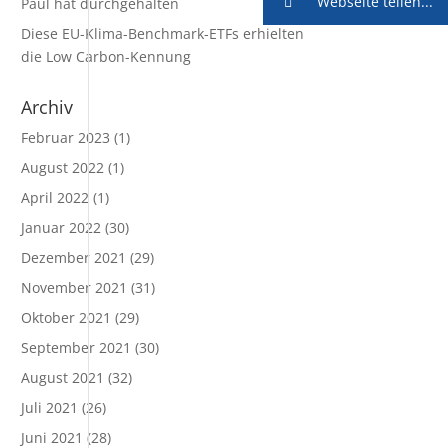
Webseite teilen...
Paul hat durchgehalten
Diese EU-Klima-Benchmark-ETFs erhielten
die Low Carbon-Kennung
Archiv
Februar 2023
(1)
August 2022
(1)
April 2022
(1)
Januar 2022
(30)
Dezember 2021
(29)
November 2021
(31)
Oktober 2021
(29)
September 2021
(30)
August 2021
(32)
Juli 2021
(26)
Juni 2021
(28)