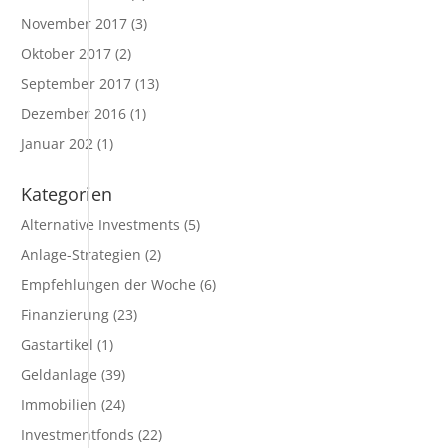
November 2017
(3)
Oktober 2017
(2)
September 2017
(13)
Dezember 2016
(1)
Januar 202
(1)
Kategorien
Alternative Investments
(5)
Anlage-Strategien
(2)
Empfehlungen der Woche
(6)
Finanzierung
(23)
Gastartikel
(1)
Geldanlage
(39)
Immobilien
(24)
Investmentfonds
(22)