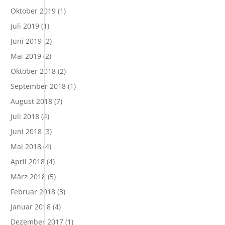
Oktober 2019
(1)
Juli 2019
(1)
Juni 2019
(2)
Mai 2019
(2)
Oktober 2018
(2)
September 2018
(1)
August 2018
(7)
Juli 2018
(4)
Juni 2018
(3)
Mai 2018
(4)
April 2018
(4)
März 2018
(5)
Februar 2018
(3)
Januar 2018
(4)
Dezember 2017
(1)