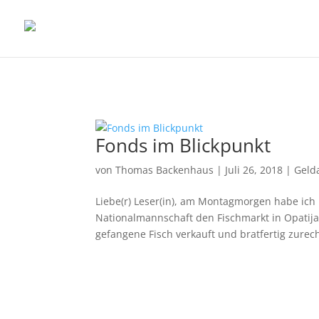
Fonds im Blickpunkt
von
Thomas Backenhaus
|
Juli 26, 2018
|
Geld
Liebe(r) Leser(in), am Montagmorgen habe ich 
Nationalmannschaft den Fischmarkt in Opatija 
gefangene Fisch verkauft und bratfertig zurec