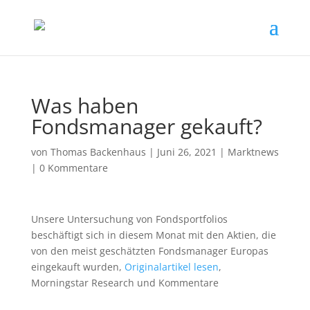
Was haben
Fondsmanager gekauft?
von
Thomas Backenhaus
|
Juni 26, 2021
|
Marktnews
|
0 Kommentare
Unsere Untersuchung von Fondsportfolios
beschäftigt sich in diesem Monat mit den Aktien, die
von den meist geschätzten Fondsmanager Europas
eingekauft wurden,
Originalartikel lesen
,
Morningstar Research und Kommentare