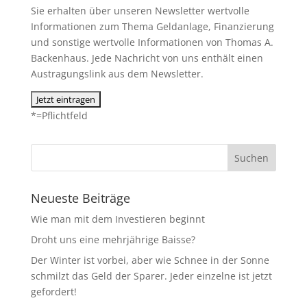
Sie erhalten über unseren Newsletter wertvolle
Informationen zum Thema Geldanlage, Finanzierung
und sonstige wertvolle Informationen von Thomas A.
Backenhaus. Jede Nachricht von uns enthält einen
Austragungslink aus dem Newsletter.
*=Pflichtfeld
Neueste Beiträge
Wie man mit dem Investieren beginnt
Droht uns eine mehrjährige Baisse?
Der Winter ist vorbei, aber wie Schnee in der Sonne
schmilzt das Geld der Sparer. Jeder einzelne ist jetzt
gefordert!