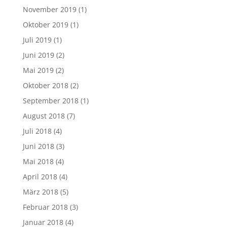
November 2019
(1)
Oktober 2019
(1)
Juli 2019
(1)
Juni 2019
(2)
Mai 2019
(2)
Oktober 2018
(2)
September 2018
(1)
August 2018
(7)
Juli 2018
(4)
Juni 2018
(3)
Mai 2018
(4)
April 2018
(4)
März 2018
(5)
Februar 2018
(3)
Januar 2018
(4)