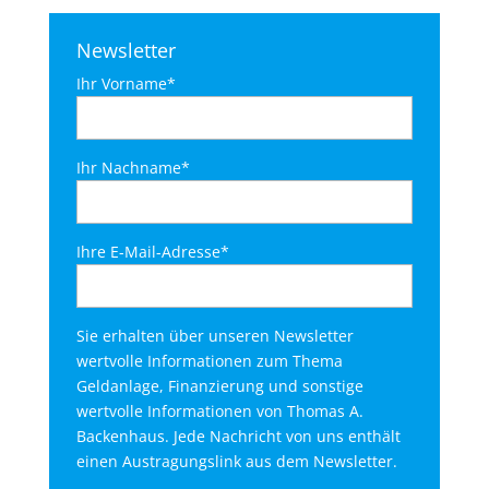
Newsletter
Ihr Vorname*
Ihr Nachname*
Ihre E-Mail-Adresse*
Sie erhalten über unseren Newsletter
wertvolle Informationen zum Thema
Geldanlage, Finanzierung und sonstige
wertvolle Informationen von Thomas A.
Backenhaus. Jede Nachricht von uns enthält
einen Austragungslink aus dem Newsletter.