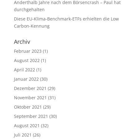
Anderthalb Jahre nach dem Börsencrash – Paul hat
durchgehalten
Diese EU-Klima-Benchmark-ETFs erhielten die Low
Carbon-Kennung
Archiv
Februar 2023
(1)
August 2022
(1)
April 2022
(1)
Januar 2022
(30)
Dezember 2021
(29)
November 2021
(31)
Oktober 2021
(29)
September 2021
(30)
August 2021
(32)
Juli 2021
(26)