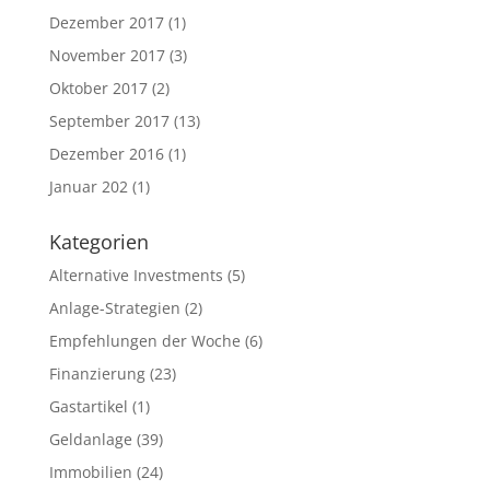
Dezember 2017
(1)
November 2017
(3)
Oktober 2017
(2)
September 2017
(13)
Dezember 2016
(1)
Januar 202
(1)
Kategorien
Alternative Investments
(5)
Anlage-Strategien
(2)
Empfehlungen der Woche
(6)
Finanzierung
(23)
Gastartikel
(1)
Geldanlage
(39)
Immobilien
(24)