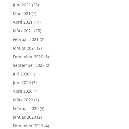
Juni 2021
(28)
Mai 2021
(7)
April 2021
(14)
März 2021
(25)
Februar 2021
(2)
Januar 2021
(2)
Dezember 2020
(3)
September 2020
(2)
Juli 2020
(1)
Juni 2020
(3)
April 2020
(1)
März 2020
(1)
Februar 2020
(3)
Januar 2020
(2)
Dezember 2019
(4)