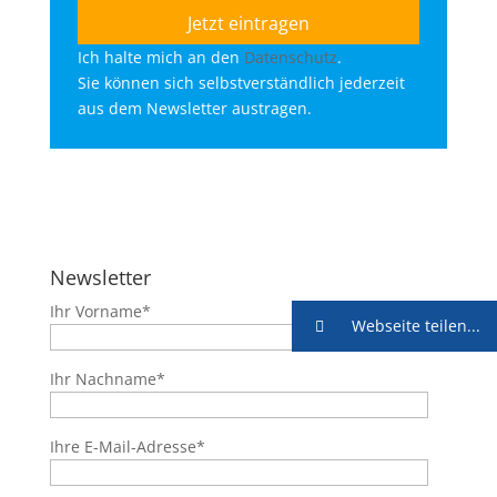
Ich halte mich an den
Datenschutz
.
Sie können sich selbstverständlich jederzeit
aus dem Newsletter austragen.
Newsletter
Ihr Vorname*
Webseite teilen...
Ihr Nachname*
Ihre E-Mail-Adresse*