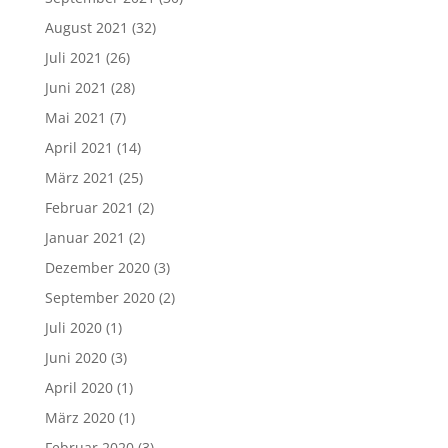
August 2021
(32)
Juli 2021
(26)
Juni 2021
(28)
Mai 2021
(7)
April 2021
(14)
März 2021
(25)
Februar 2021
(2)
Januar 2021
(2)
Dezember 2020
(3)
September 2020
(2)
Juli 2020
(1)
Juni 2020
(3)
April 2020
(1)
März 2020
(1)
Februar 2020
(3)