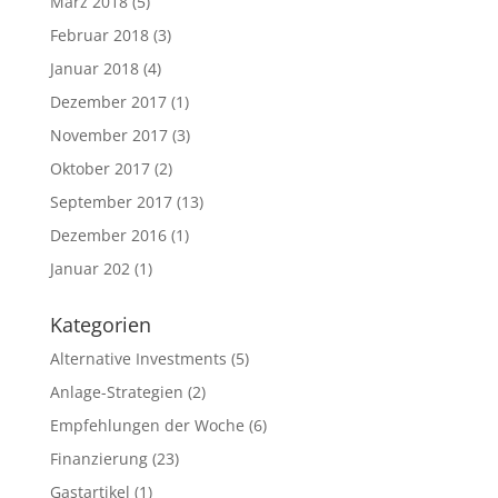
März 2018
(5)
Februar 2018
(3)
Januar 2018
(4)
Dezember 2017
(1)
November 2017
(3)
Oktober 2017
(2)
September 2017
(13)
Dezember 2016
(1)
Januar 202
(1)
Kategorien
Alternative Investments
(5)
Anlage-Strategien
(2)
Empfehlungen der Woche
(6)
Finanzierung
(23)
Gastartikel
(1)