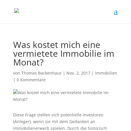
Was kostet mich eine
vermietete Immobilie im
Monat?
von
Thomas Backenhaus
|
Nov. 2, 2017
|
Immobilien
|
0 Kommentare
Diese Frage stellen sich potentielle Investoren
(Anleger), wenn sie mit dem Gedanken an
Immobilienerwerb spielen. Durch die historisch