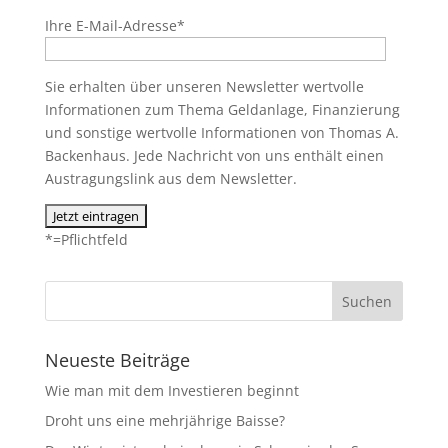
Ihre E-Mail-Adresse*
Sie erhalten über unseren Newsletter wertvolle
Informationen zum Thema Geldanlage, Finanzierung
und sonstige wertvolle Informationen von Thomas A.
Backenhaus. Jede Nachricht von uns enthält einen
Austragungslink aus dem Newsletter.
*=Pflichtfeld
Neueste Beiträge
Wie man mit dem Investieren beginnt
Droht uns eine mehrjährige Baisse?