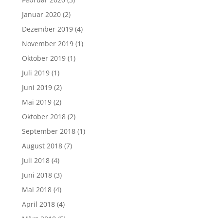
Januar 2020
(2)
Dezember 2019
(4)
November 2019
(1)
Oktober 2019
(1)
Juli 2019
(1)
Juni 2019
(2)
Mai 2019
(2)
Oktober 2018
(2)
September 2018
(1)
August 2018
(7)
Juli 2018
(4)
Juni 2018
(3)
Mai 2018
(4)
April 2018
(4)