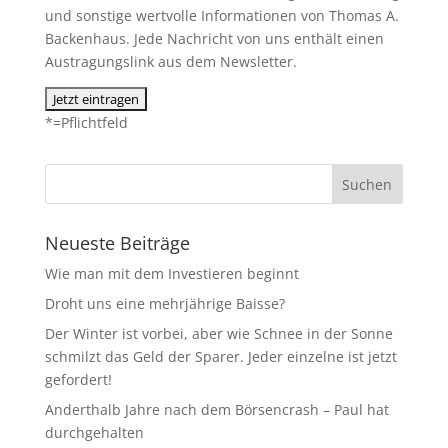
und sonstige wertvolle Informationen von Thomas A.
Backenhaus. Jede Nachricht von uns enthält einen
Austragungslink aus dem Newsletter.
*=Pflichtfeld
Neueste Beiträge
Wie man mit dem Investieren beginnt
Droht uns eine mehrjährige Baisse?
Der Winter ist vorbei, aber wie Schnee in der Sonne
schmilzt das Geld der Sparer. Jeder einzelne ist jetzt
gefordert!
Anderthalb Jahre nach dem Börsencrash – Paul hat
durchgehalten