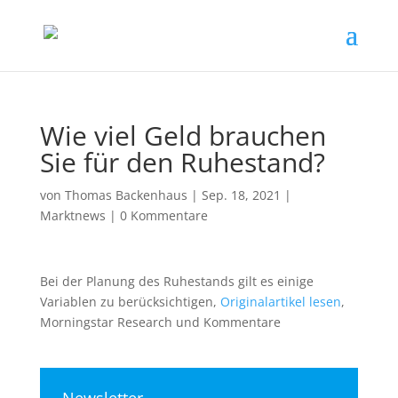
Wie viel Geld brauchen
Sie für den Ruhestand?
von
Thomas Backenhaus
|
Sep. 18, 2021
|
Marktnews
|
0 Kommentare
Bei der Planung des Ruhestands gilt es einige
Variablen zu berücksichtigen,
Originalartikel lesen
,
Morningstar Research und Kommentare