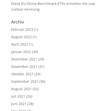
Diese EU-Klima-Benchmark-ETFs erhielten die Low
Carbon-Kennung
Archiv
Februar 2023
(1)
August 2022
(1)
April 2022
(1)
Januar 2022
(30)
Dezember 2021
(29)
November 2021
(31)
Oktober 2021
(29)
September 2021
(30)
August 2021
(32)
Juli 2021
(26)
Juni 2021
(28)