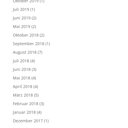
Oktober 2019
(1)
Juli 2019
(1)
Juni 2019
(2)
Mai 2019
(2)
Oktober 2018
(2)
September 2018
(1)
August 2018
(7)
Juli 2018
(4)
Juni 2018
(3)
Mai 2018
(4)
April 2018
(4)
März 2018
(5)
Februar 2018
(3)
Januar 2018
(4)
Dezember 2017
(1)