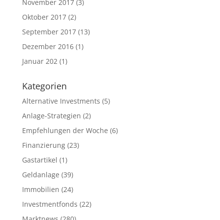
November 2017
(3)
Oktober 2017
(2)
September 2017
(13)
Dezember 2016
(1)
Januar 202
(1)
Kategorien
Alternative Investments
(5)
Anlage-Strategien
(2)
Empfehlungen der Woche
(6)
Finanzierung
(23)
Gastartikel
(1)
Geldanlage
(39)
Immobilien
(24)
Investmentfonds
(22)
Marktnews
(280)