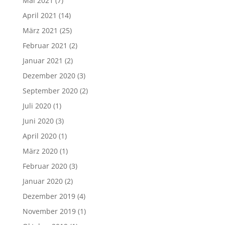
Mai 2021
(7)
April 2021
(14)
März 2021
(25)
Februar 2021
(2)
Januar 2021
(2)
Dezember 2020
(3)
September 2020
(2)
Juli 2020
(1)
Juni 2020
(3)
April 2020
(1)
März 2020
(1)
Februar 2020
(3)
Januar 2020
(2)
Dezember 2019
(4)
November 2019
(1)