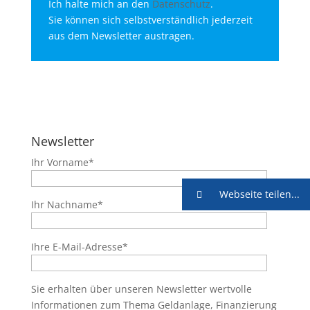
Ich halte mich an den
Datenschutz
.
Sie können sich selbstverständlich jederzeit
aus dem Newsletter austragen.
Newsletter
Ihr Vorname*
Webseite teilen...
Ihr Nachname*
Ihre E-Mail-Adresse*
Sie erhalten über unseren Newsletter wertvolle
Informationen zum Thema Geldanlage, Finanzierung