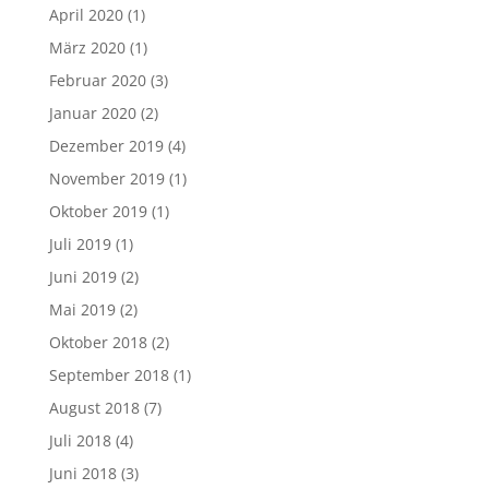
April 2020
(1)
März 2020
(1)
Februar 2020
(3)
Januar 2020
(2)
Dezember 2019
(4)
November 2019
(1)
Oktober 2019
(1)
Juli 2019
(1)
Juni 2019
(2)
Mai 2019
(2)
Oktober 2018
(2)
September 2018
(1)
August 2018
(7)
Juli 2018
(4)
Juni 2018
(3)