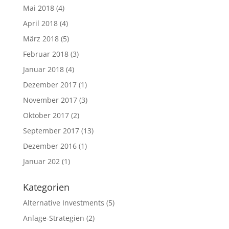
Mai 2018
(4)
April 2018
(4)
März 2018
(5)
Februar 2018
(3)
Januar 2018
(4)
Dezember 2017
(1)
November 2017
(3)
Oktober 2017
(2)
September 2017
(13)
Dezember 2016
(1)
Januar 202
(1)
Kategorien
Alternative Investments
(5)
Anlage-Strategien
(2)