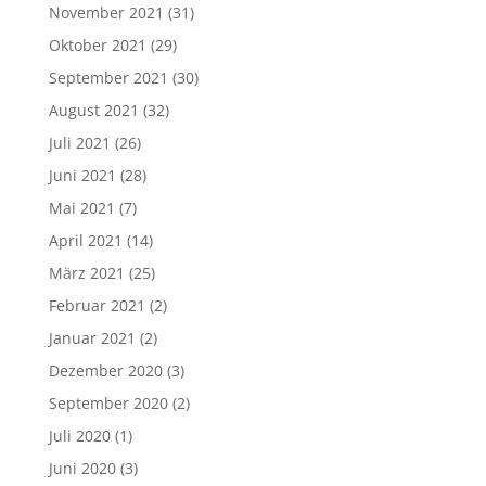
November 2021
(31)
Oktober 2021
(29)
September 2021
(30)
August 2021
(32)
Juli 2021
(26)
Juni 2021
(28)
Mai 2021
(7)
April 2021
(14)
März 2021
(25)
Februar 2021
(2)
Januar 2021
(2)
Dezember 2020
(3)
September 2020
(2)
Juli 2020
(1)
Juni 2020
(3)