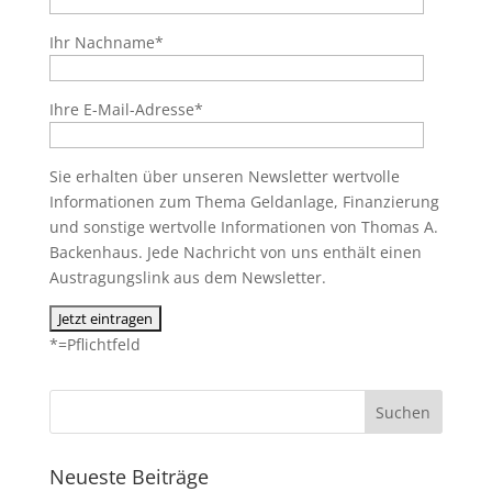
Ihr Nachname*
Ihre E-Mail-Adresse*
Sie erhalten über unseren Newsletter wertvolle
Informationen zum Thema Geldanlage, Finanzierung
und sonstige wertvolle Informationen von Thomas A.
Backenhaus. Jede Nachricht von uns enthält einen
Austragungslink aus dem Newsletter.
*=Pflichtfeld
Neueste Beiträge