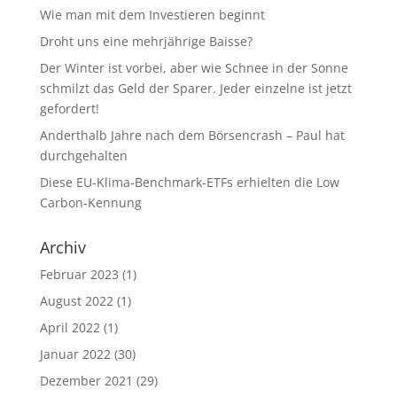
Wie man mit dem Investieren beginnt
Droht uns eine mehrjährige Baisse?
Der Winter ist vorbei, aber wie Schnee in der Sonne
schmilzt das Geld der Sparer. Jeder einzelne ist jetzt
gefordert!
Anderthalb Jahre nach dem Börsencrash – Paul hat
durchgehalten
Diese EU-Klima-Benchmark-ETFs erhielten die Low
Carbon-Kennung
Archiv
Februar 2023
(1)
August 2022
(1)
April 2022
(1)
Januar 2022
(30)
Dezember 2021
(29)