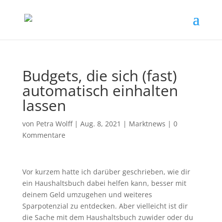
Budgets, die sich (fast)
automatisch einhalten
lassen
von
Petra Wolff
|
Aug. 8, 2021
|
Marktnews
|
0
Kommentare
Vor kurzem hatte ich darüber geschrieben, wie dir
ein Haushaltsbuch dabei helfen kann, besser mit
deinem Geld umzugehen und weiteres
Sparpotenzial zu entdecken. Aber vielleicht ist dir
die Sache mit dem Haushaltsbuch zuwider oder du