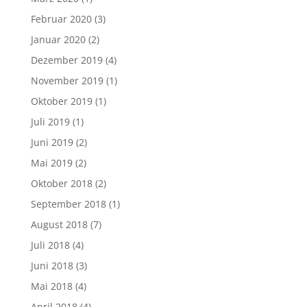
Februar 2020
(3)
Januar 2020
(2)
Dezember 2019
(4)
November 2019
(1)
Oktober 2019
(1)
Juli 2019
(1)
Juni 2019
(2)
Mai 2019
(2)
Oktober 2018
(2)
September 2018
(1)
August 2018
(7)
Juli 2018
(4)
Juni 2018
(3)
Mai 2018
(4)
April 2018
(4)