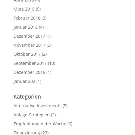
März 2018
(5)
Februar 2018
(3)
Januar 2018
(4)
Dezember 2017
(1)
November 2017
(3)
Oktober 2017
(2)
September 2017
(13)
Dezember 2016
(1)
Januar 202
(1)
Kategorien
Alternative Investments
(5)
Anlage-Strategien
(2)
Empfehlungen der Woche
(6)
Finanzierung
(23)