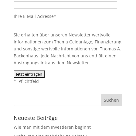
Ihre E-Mail-Adresse*
Sie erhalten über unseren Newsletter wertvolle
Informationen zum Thema Geldanlage, Finanzierung
und sonstige wertvolle Informationen von Thomas A.
Backenhaus. Jede Nachricht von uns enthält einen
Austragungslink aus dem Newsletter.
*=Pflichtfeld
Neueste Beiträge
Wie man mit dem Investieren beginnt