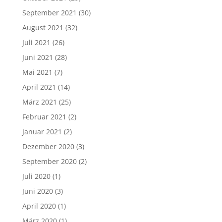
September 2021
(30)
August 2021
(32)
Juli 2021
(26)
Juni 2021
(28)
Mai 2021
(7)
April 2021
(14)
März 2021
(25)
Februar 2021
(2)
Januar 2021
(2)
Dezember 2020
(3)
September 2020
(2)
Juli 2020
(1)
Juni 2020
(3)
April 2020
(1)
März 2020
(1)