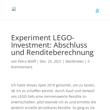
Experiment LEGO-
Investment: Abschluss
und Renditeberechnung
von
Petra Wolff
|
Dez. 25, 2021
|
Marktnews
|
0
Kommentare
Ich hatte dieses Spiel 2019 gestartet, um zu testen,
ob ich es schaffen könnte, durch Kauf und Verkauf
von LEGO-Sets eine nennenswerte Rendite zu
erwirtschaften. Jetzt beende ich es und ermittle die
wirklich erzielte (erzielbare) Rendite. So ging es los