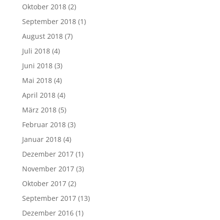
Oktober 2018
(2)
September 2018
(1)
August 2018
(7)
Juli 2018
(4)
Juni 2018
(3)
Mai 2018
(4)
April 2018
(4)
März 2018
(5)
Februar 2018
(3)
Januar 2018
(4)
Dezember 2017
(1)
November 2017
(3)
Oktober 2017
(2)
September 2017
(13)
Dezember 2016
(1)