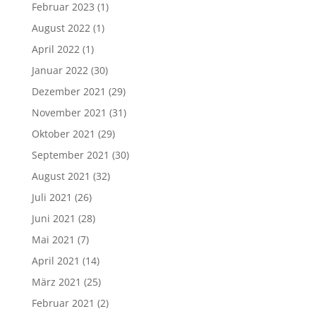
Februar 2023
(1)
August 2022
(1)
April 2022
(1)
Januar 2022
(30)
Dezember 2021
(29)
November 2021
(31)
Oktober 2021
(29)
September 2021
(30)
August 2021
(32)
Juli 2021
(26)
Juni 2021
(28)
Mai 2021
(7)
April 2021
(14)
März 2021
(25)
Februar 2021
(2)