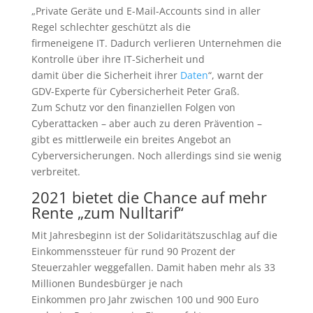
„Private Geräte und E-Mail-Accounts sind in aller
Regel schlechter geschützt als die
firmeneigene IT. Dadurch verlieren Unternehmen die
Kontrolle über ihre IT-Sicherheit und
damit über die Sicherheit ihrer
Daten
“, warnt der
GDV-Experte für Cybersicherheit Peter Graß.
Zum Schutz vor den finanziellen Folgen von
Cyberattacken – aber auch zu deren Prävention –
gibt es mittlerweile ein breites Angebot an
Cyberversicherungen. Noch allerdings sind sie wenig
verbreitet.
2021 bietet die Chance auf mehr
Rente „zum Nulltarif“
Mit Jahresbeginn ist der Solidaritätszuschlag auf die
Einkommenssteuer für rund 90 Prozent der
Steuerzahler weggefallen. Damit haben mehr als 33
Millionen Bundesbürger je nach
Einkommen pro Jahr zwischen 100 und 900 Euro