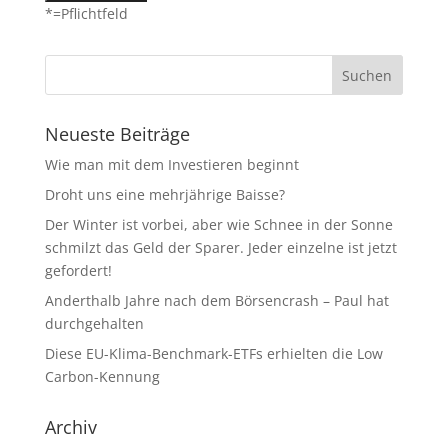
*=Pflichtfeld
Neueste Beiträge
Wie man mit dem Investieren beginnt
Droht uns eine mehrjährige Baisse?
Der Winter ist vorbei, aber wie Schnee in der Sonne
schmilzt das Geld der Sparer. Jeder einzelne ist jetzt
gefordert!
Anderthalb Jahre nach dem Börsencrash – Paul hat
durchgehalten
Diese EU-Klima-Benchmark-ETFs erhielten die Low
Carbon-Kennung
Archiv