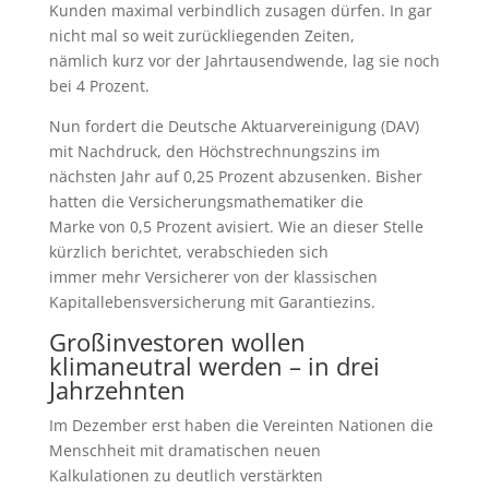
Kunden maximal verbindlich zusagen dürfen. In gar
nicht mal so weit zurückliegenden Zeiten,
nämlich kurz vor der Jahrtausendwende, lag sie noch
bei 4 Prozent.
Nun fordert die Deutsche Aktuarvereinigung (DAV)
mit Nachdruck, den Höchstrechnungszins im
nächsten Jahr auf 0,25 Prozent abzusenken. Bisher
hatten die Versicherungsmathematiker die
Marke von 0,5 Prozent avisiert. Wie an dieser Stelle
kürzlich berichtet, verabschieden sich
immer mehr Versicherer von der klassischen
Kapitallebensversicherung mit Garantiezins.
Großinvestoren wollen
klimaneutral werden – in drei
Jahrzehnten
Im Dezember erst haben die Vereinten Nationen die
Menschheit mit dramatischen neuen
Kalkulationen zu deutlich verstärkten