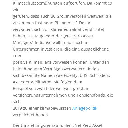
Klimaschutzbemühungen aufgerufen. Da kommt es
wie
gerufen, dass auch 30 Großinvestoren weltweit, die
zusammen fast neun Billionen US-Dollar
verwalten, sich zur Klimaneutralität verpflichtet
haben. Die Mitglieder der „Net Zero Asset
Managers“-Initiative wollen nur noch in
Unternehmen investieren, die eine ausgeglichene
oder
positive Klimabilanz vorweisen können. Unter den
teilnehmenden Vermögensverwaltern finden
sich bekannte Namen wie Fidelity, UBS, Schroders,
Axa oder Wellington. Sie folgen dem
Beispiel von zwölf der weltweit größten
Versicherungsunternehmen und Pensionsfonds, die
sich
2019 zu einer klimabewussten
Anlagepolitik
verpflichtet haben.
Der Umstellungszeitraum, den „Net Zero Asset