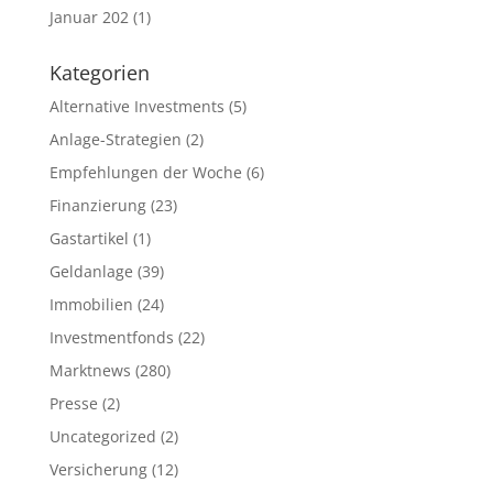
Januar 202
(1)
Kategorien
Alternative Investments
(5)
Anlage-Strategien
(2)
Empfehlungen der Woche
(6)
Finanzierung
(23)
Gastartikel
(1)
Geldanlage
(39)
Immobilien
(24)
Investmentfonds
(22)
Marktnews
(280)
Presse
(2)
Uncategorized
(2)
Versicherung
(12)