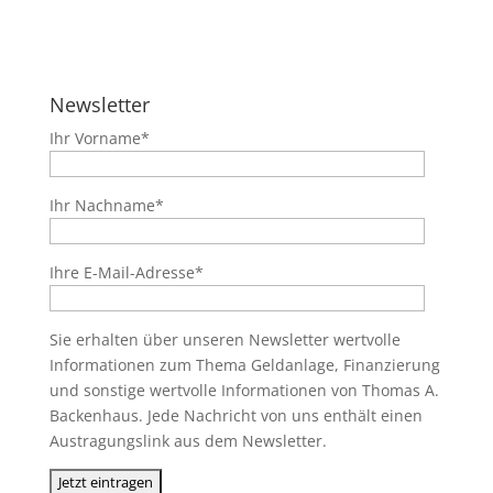
Newsletter
Ihr Vorname*
Ihr Nachname*
Ihre E-Mail-Adresse*
Sie erhalten über unseren Newsletter wertvolle
Informationen zum Thema Geldanlage, Finanzierung
und sonstige wertvolle Informationen von Thomas A.
Backenhaus. Jede Nachricht von uns enthält einen
Austragungslink aus dem Newsletter.