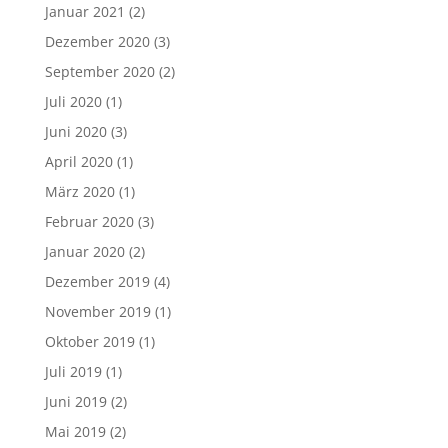
Januar 2021
(2)
Dezember 2020
(3)
September 2020
(2)
Juli 2020
(1)
Juni 2020
(3)
April 2020
(1)
März 2020
(1)
Februar 2020
(3)
Januar 2020
(2)
Dezember 2019
(4)
November 2019
(1)
Oktober 2019
(1)
Juli 2019
(1)
Juni 2019
(2)
Mai 2019
(2)