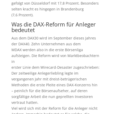
gefolgt von Düsseldorf mit 17,8 Prozent. Besonders
selten kracht es hingegen in Brandenburg
(7,6 Prozent).
Was die DAX-Reform für Anleger
bedeutet
Aus dem DAX30 wird im September dieses Jahres
der DAX40. Zehn Unternehmen aus dem
MDAX werden also in die erste Börsenliga
aufsteigen. Die Reform wird von Marktbeobachtern
in
erster Linie dem Wirecard-Desaster zugeschrieben:
Der zeitweilige Anlegerliebling legte im
vergangenen Jahr mit dreist-betrügerischen
Methoden die erste Pleite eines DAX-Konzerns hin
– peinlich für die Börsenaufseher, auf deren
sorgfältige Arbeit die nun geprellten Investoren
vertraut hatten.
Viel wird sich mit der Reform für die Anleger nicht