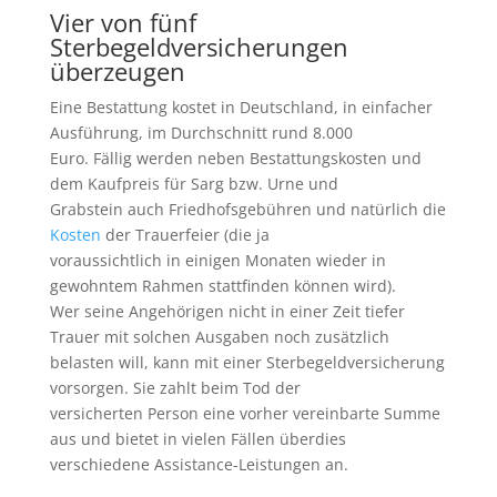
Vier von fünf
Sterbegeldversicherungen
überzeugen
Eine Bestattung kostet in Deutschland, in einfacher
Ausführung, im Durchschnitt rund 8.000
Euro. Fällig werden neben Bestattungskosten und
dem Kaufpreis für Sarg bzw. Urne und
Grabstein auch Friedhofsgebühren und natürlich die
Kosten
der Trauerfeier (die ja
voraussichtlich in einigen Monaten wieder in
gewohntem Rahmen stattfinden können wird).
Wer seine Angehörigen nicht in einer Zeit tiefer
Trauer mit solchen Ausgaben noch zusätzlich
belasten will, kann mit einer Sterbegeldversicherung
vorsorgen. Sie zahlt beim Tod der
versicherten Person eine vorher vereinbarte Summe
aus und bietet in vielen Fällen überdies
verschiedene Assistance-Leistungen an.