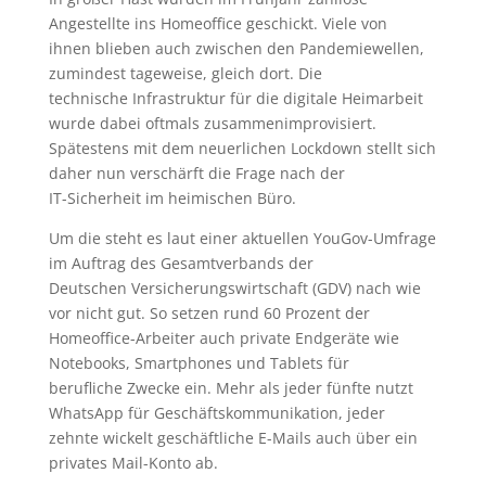
Angestellte ins Homeoffice geschickt. Viele von
ihnen blieben auch zwischen den Pandemiewellen,
zumindest tageweise, gleich dort. Die
technische Infrastruktur für die digitale Heimarbeit
wurde dabei oftmals zusammenimprovisiert.
Spätestens mit dem neuerlichen Lockdown stellt sich
daher nun verschärft die Frage nach der
IT-Sicherheit im heimischen Büro.
Um die steht es laut einer aktuellen YouGov-Umfrage
im Auftrag des Gesamtverbands der
Deutschen Versicherungswirtschaft (GDV) nach wie
vor nicht gut. So setzen rund 60 Prozent der
Homeoffice-Arbeiter auch private Endgeräte wie
Notebooks, Smartphones und Tablets für
berufliche Zwecke ein. Mehr als jeder fünfte nutzt
WhatsApp für Geschäftskommunikation, jeder
zehnte wickelt geschäftliche E-Mails auch über ein
privates Mail-Konto ab.