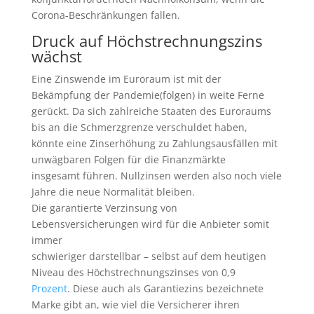
Corona-Beschränkungen fallen.
Druck auf Höchstrechnungszins
wächst
Eine Zinswende im Euroraum ist mit der
Bekämpfung der Pandemie(folgen) in weite Ferne
gerückt. Da sich zahlreiche Staaten des Euroraums
bis an die Schmerzgrenze verschuldet haben,
könnte eine Zinserhöhung zu Zahlungsausfällen mit
unwägbaren Folgen für die Finanzmärkte
insgesamt führen. Nullzinsen werden also noch viele
Jahre die neue Normalität bleiben.
Die garantierte Verzinsung von
Lebensversicherungen wird für die Anbieter somit
immer
schwieriger darstellbar – selbst auf dem heutigen
Niveau des Höchstrechnungszinses von 0,9
Prozent
. Diese auch als Garantiezins bezeichnete
Marke gibt an, wie viel die Versicherer ihren