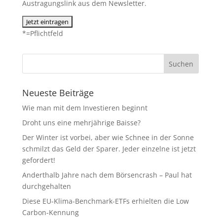
Austragungslink aus dem Newsletter.
*=Pflichtfeld
Neueste Beiträge
Wie man mit dem Investieren beginnt
Droht uns eine mehrjährige Baisse?
Der Winter ist vorbei, aber wie Schnee in der Sonne
schmilzt das Geld der Sparer. Jeder einzelne ist jetzt
gefordert!
Anderthalb Jahre nach dem Börsencrash – Paul hat
durchgehalten
Diese EU-Klima-Benchmark-ETFs erhielten die Low
Carbon-Kennung