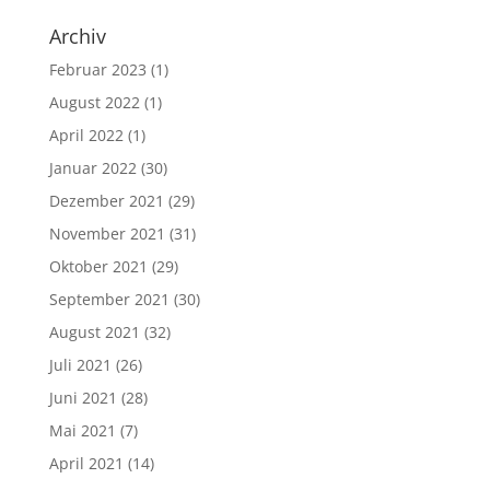
Archiv
Februar 2023
(1)
August 2022
(1)
April 2022
(1)
Januar 2022
(30)
Dezember 2021
(29)
November 2021
(31)
Oktober 2021
(29)
September 2021
(30)
August 2021
(32)
Juli 2021
(26)
Juni 2021
(28)
Mai 2021
(7)
April 2021
(14)