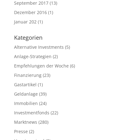
September 2017
(13)
Dezember 2016
(1)
Januar 202
(1)
Kategorien
Alternative Investments
(5)
Anlage-Strategien
(2)
Empfehlungen der Woche
(6)
Finanzierung
(23)
Gastartikel
(1)
Geldanlage
(39)
Immobilien
(24)
Investmentfonds
(22)
Marktnews
(280)
Presse
(2)