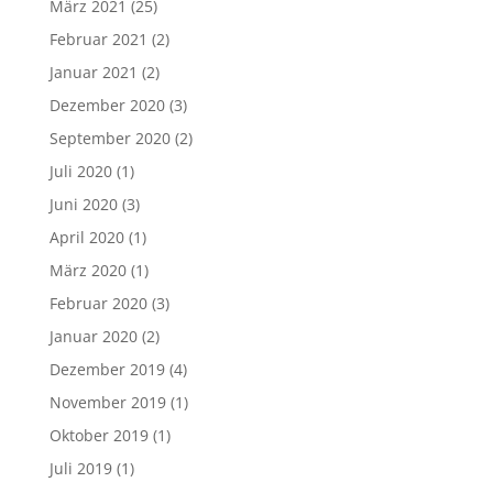
März 2021
(25)
Februar 2021
(2)
Januar 2021
(2)
Dezember 2020
(3)
September 2020
(2)
Juli 2020
(1)
Juni 2020
(3)
April 2020
(1)
März 2020
(1)
Februar 2020
(3)
Januar 2020
(2)
Dezember 2019
(4)
November 2019
(1)
Oktober 2019
(1)
Juli 2019
(1)