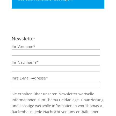
Newsletter
Ihr Vorname*
Ihr Nachname*
Ihre E-Mail-Adresse*
Sie erhalten über unseren Newsletter wertvolle
Informationen zum Thema Geldanlage, Finanzierung
und sonstige wertvolle Informationen von Thomas A.
Backenhaus. Jede Nachricht von uns enthält einen