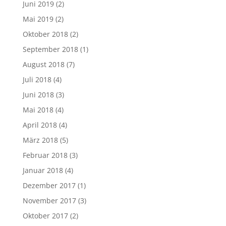
Juni 2019
(2)
Mai 2019
(2)
Oktober 2018
(2)
September 2018
(1)
August 2018
(7)
Juli 2018
(4)
Juni 2018
(3)
Mai 2018
(4)
April 2018
(4)
März 2018
(5)
Februar 2018
(3)
Januar 2018
(4)
Dezember 2017
(1)
November 2017
(3)
Oktober 2017
(2)