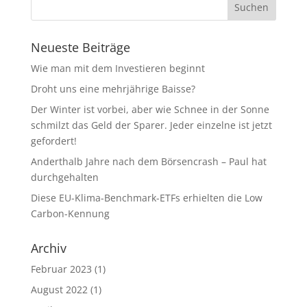
Neueste Beiträge
Wie man mit dem Investieren beginnt
Droht uns eine mehrjährige Baisse?
Der Winter ist vorbei, aber wie Schnee in der Sonne
schmilzt das Geld der Sparer. Jeder einzelne ist jetzt
gefordert!
Anderthalb Jahre nach dem Börsencrash – Paul hat
durchgehalten
Diese EU-Klima-Benchmark-ETFs erhielten die Low
Carbon-Kennung
Archiv
Februar 2023
(1)
August 2022
(1)