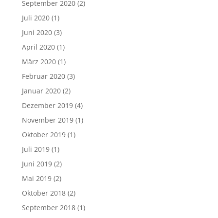
September 2020
(2)
Juli 2020
(1)
Juni 2020
(3)
April 2020
(1)
März 2020
(1)
Februar 2020
(3)
Januar 2020
(2)
Dezember 2019
(4)
November 2019
(1)
Oktober 2019
(1)
Juli 2019
(1)
Juni 2019
(2)
Mai 2019
(2)
Oktober 2018
(2)
September 2018
(1)