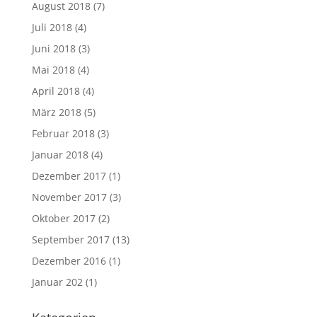
August 2018
(7)
Juli 2018
(4)
Juni 2018
(3)
Mai 2018
(4)
April 2018
(4)
März 2018
(5)
Februar 2018
(3)
Januar 2018
(4)
Dezember 2017
(1)
November 2017
(3)
Oktober 2017
(2)
September 2017
(13)
Dezember 2016
(1)
Januar 202
(1)