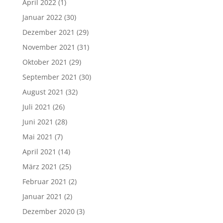
April 2022
(1)
Januar 2022
(30)
Dezember 2021
(29)
November 2021
(31)
Oktober 2021
(29)
September 2021
(30)
August 2021
(32)
Juli 2021
(26)
Juni 2021
(28)
Mai 2021
(7)
April 2021
(14)
März 2021
(25)
Februar 2021
(2)
Januar 2021
(2)
Dezember 2020
(3)