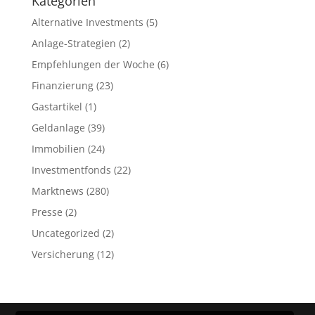
Kategorien
Alternative Investments
(5)
Anlage-Strategien
(2)
Empfehlungen der Woche
(6)
Finanzierung
(23)
Gastartikel
(1)
Geldanlage
(39)
Immobilien
(24)
Investmentfonds
(22)
Marktnews
(280)
Presse
(2)
Uncategorized
(2)
Versicherung
(12)