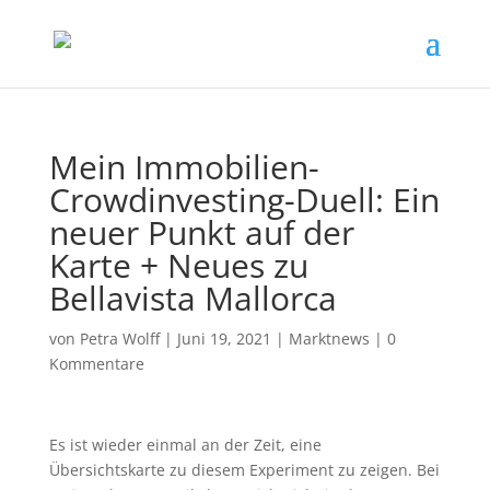
Mein Immobilien-
Crowdinvesting-Duell: Ein
neuer Punkt auf der
Karte + Neues zu
Bellavista Mallorca
von
Petra Wolff
|
Juni 19, 2021
|
Marktnews
|
0
Kommentare
Es ist wieder einmal an der Zeit, eine
Übersichtskarte zu diesem Experiment zu zeigen. Bei