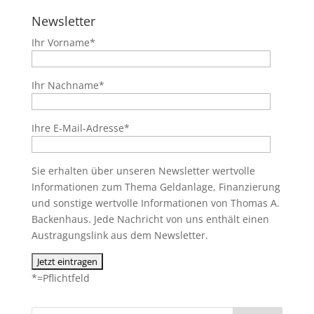
Newsletter
Ihr Vorname*
Ihr Nachname*
Ihre E-Mail-Adresse*
Sie erhalten über unseren Newsletter wertvolle
Informationen zum Thema Geldanlage, Finanzierung
und sonstige wertvolle Informationen von Thomas A.
Backenhaus. Jede Nachricht von uns enthält einen
Austragungslink aus dem Newsletter.
*=Pflichtfeld