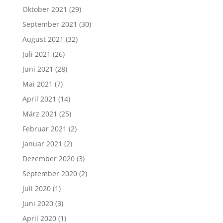
Oktober 2021
(29)
September 2021
(30)
August 2021
(32)
Juli 2021
(26)
Juni 2021
(28)
Mai 2021
(7)
April 2021
(14)
März 2021
(25)
Februar 2021
(2)
Januar 2021
(2)
Dezember 2020
(3)
September 2020
(2)
Juli 2020
(1)
Juni 2020
(3)
April 2020
(1)