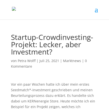
Startup-Crowdinvesting-
Projekt: Lecker, aber
Investment?
von
Petra Wolff
|
Juli 25, 2021
|
Marktnews
|
0
Kommentare
Vor ein paar Wochen hatte ich über mein erstes
Seedmatch*-Investment geschrieben und meinen
Beurteilungsprozess dazu erklärt. Es handelte sich
dabei um KERNenergie Store. Heute möchte ich ein
Beispiel für ein Projekt zeigen, welches ich