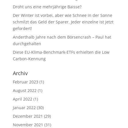
Droht uns eine mehrjährige Baisse?
Der Winter ist vorbei, aber wie Schnee in der Sonne
schmilzt das Geld der Sparer. Jeder einzelne ist jetzt
gefordert!
Anderthalb Jahre nach dem Börsencrash – Paul hat
durchgehalten
Diese EU-Klima-Benchmark-ETFs erhielten die Low
Carbon-Kennung
Archiv
Februar 2023
(1)
August 2022
(1)
April 2022
(1)
Januar 2022
(30)
Dezember 2021
(29)
November 2021
(31)