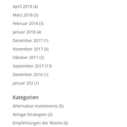
April 2018
(4)
März 2018
(5)
Februar 2018
(3)
Januar 2018
(4)
Dezember 2017
(1)
November 2017
(3)
Oktober 2017
(2)
September 2017
(13)
Dezember 2016
(1)
Januar 202
(1)
Kategorien
Alternative Investments
(5)
Anlage-Strategien
(2)
Empfehlungen der Woche
(6)