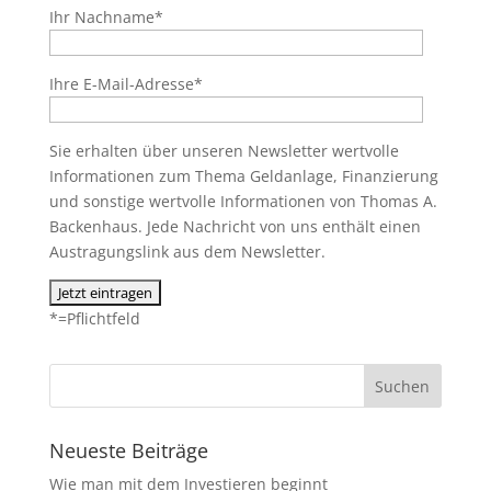
Ihr Nachname*
Ihre E-Mail-Adresse*
Sie erhalten über unseren Newsletter wertvolle
Informationen zum Thema Geldanlage, Finanzierung
und sonstige wertvolle Informationen von Thomas A.
Backenhaus. Jede Nachricht von uns enthält einen
Austragungslink aus dem Newsletter.
*=Pflichtfeld
Neueste Beiträge
Wie man mit dem Investieren beginnt