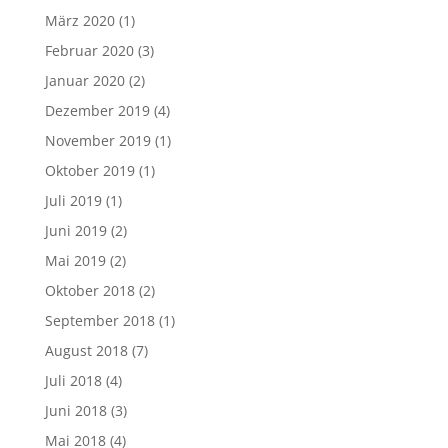
März 2020
(1)
Februar 2020
(3)
Januar 2020
(2)
Dezember 2019
(4)
November 2019
(1)
Oktober 2019
(1)
Juli 2019
(1)
Juni 2019
(2)
Mai 2019
(2)
Oktober 2018
(2)
September 2018
(1)
August 2018
(7)
Juli 2018
(4)
Juni 2018
(3)
Mai 2018
(4)